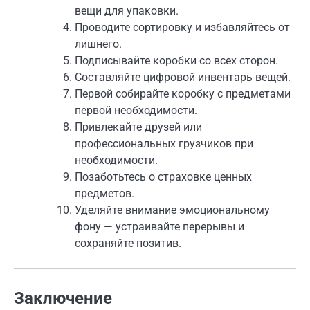
вещи для упаковки.
Проводите сортировку и избавляйтесь от
лишнего.
Подписывайте коробки со всех сторон.
Составляйте цифровой инвентарь вещей.
Первой собирайте коробку с предметами
первой необходимости.
Привлекайте друзей или
профессиональных грузчиков при
необходимости.
Позаботьтесь о страховке ценных
предметов.
Уделяйте внимание эмоциональному
фону — устраивайте перерывы и
сохраняйте позитив.
Заключение