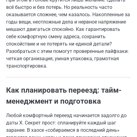
всё быстро и без потерь. Но реальность часто
оказывается сложнее, чем казалось. Накопленные за
годы вещи, неотложные дела и нервное напряжение
мешают двигаться спокойно. Как гарантировать
себе комфортную смену адреса, сохранить
спокойствие и не потерять ни единой детали?
Разобраться с этим помогут проверенные лайфхаки:
четкая организация, умная упаковка, грамотная
транспортировка.
Как планировать переезд: тайм-
менеджмент и подготовка
Любой комфортный переезд начинается задолго до
даты Х. Секрет прост: спланируйте каждый шаг
заранее. В хаосе «собираемся в последний день»