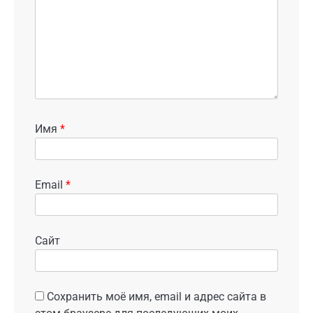
Имя
*
Email
*
Сайт
Сохранить моё имя, email и адрес сайта в