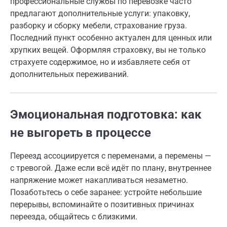
профессиональные службы по перевозке часто
предлагают дополнительные услуги: упаковку,
разборку и сборку мебели, страхование груза.
Последний пункт особенно актуален для ценных или
хрупких вещей. Оформляя страховку, вы не только
страхуете содержимое, но и избавляете себя от
дополнительных переживаний.
Эмоциональная подготовка: как
не выгореть в процессе
Переезд ассоциируется с переменами, а перемены —
с тревогой. Даже если всё идёт по плану, внутреннее
напряжение может накапливаться незаметно.
Позаботьтесь о себе заранее: устройте небольшие
перерывы, вспоминайте о позитивных причинах
переезда, общайтесь с близкими.