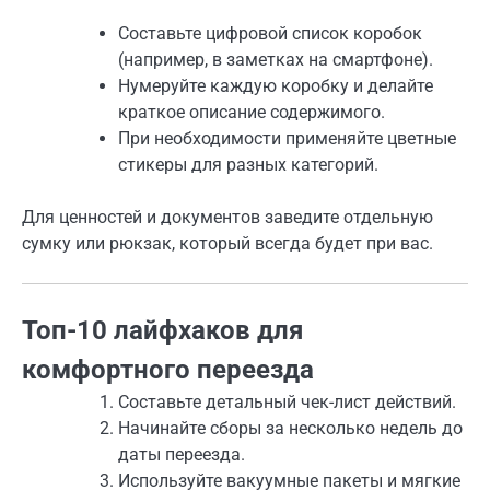
Составьте цифровой список коробок
(например, в заметках на смартфоне).
Нумеруйте каждую коробку и делайте
краткое описание содержимого.
При необходимости применяйте цветные
стикеры для разных категорий.
Для ценностей и документов заведите отдельную
сумку или рюкзак, который всегда будет при вас.
Топ-10 лайфхаков для
комфортного переезда
Составьте детальный чек-лист действий.
Начинайте сборы за несколько недель до
даты переезда.
Используйте вакуумные пакеты и мягкие