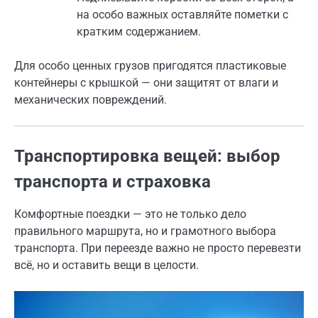
на особо важных оставляйте пометки с
кратким содержанием.
Для особо ценных грузов пригодятся пластиковые
контейнеры с крышкой — они защитят от влаги и
механических повреждений.
Транспортировка вещей: выбор
транспорта и страховка
Комфортные поездки — это не только дело
правильного маршрута, но и грамотного выбора
транспорта. При переезде важно не просто перевезти
всё, но и оставить вещи в целости.