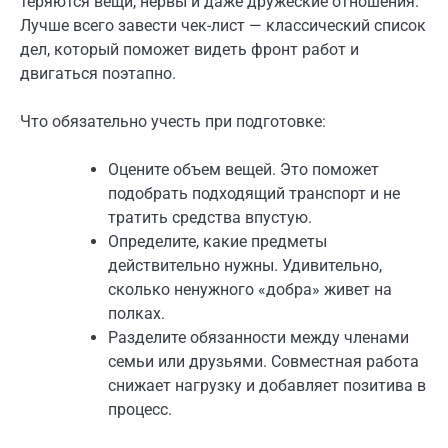
теряются вещи, нервы и даже дружеские отношения.
Лучше всего завести чек-лист — классический список
дел, который поможет видеть фронт работ и
двигаться поэтапно.
Что обязательно учесть при подготовке:
Оцените объем вещей. Это поможет
подобрать подходящий транспорт и не
тратить средства впустую.
Определите, какие предметы
действительно нужны. Удивительно,
сколько ненужного «добра» живет на
полках.
Разделите обязанности между членами
семьи или друзьями. Совместная работа
снижает нагрузку и добавляет позитива в
процесс.