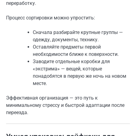
переработку.
Процесс сортировки можно упростить:
Сначала разбирайте крупные группы —
одежду, документы, технику.
Оставляйте предметы первой
необходимости ближе к поверхности.
Заводите отдельные коробки для
«экстрима» — вещей, которые
понадобятся в первую же ночь на новом
месте.
Эффективная организация — это путь к
минимальному стрессу и быстрой адаптации после
переезда.