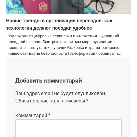
Новые тренды в организации переездов: как
технологии делают поездки удобнее
Содержание:Цифровые сервисы и приложения – управляй
поездкой с экранаБыстрые алгоритмы маршрутизации –
прощайте, заплутанные улочкиУпаковка и транспортировка:
новые стандарты безопасностиТрансформация сервиса: п…
Добавить комментарий
Ваш адрес email не будет опубликован.
Обязательные поля помечены
*
Комментарий
*