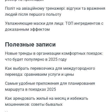
Політ на авіаційному тренажері: відгуки та враження
людей після першого польоту
Увлажняющие маски для лица: ТОП ингредиентов с
доказанным эффектом
Полезные записи
Новые тренды в организации комфортных поездок:
что будет популярно в 2025 году
Как выбрать перевозчика для междугородного
переезда: сравниваем услуги и цены
Самые удобные приложения для планирования
маршрута в поездках 2025
Как арендовать жильё на месяц и избежать
мошенников: советы бывалых