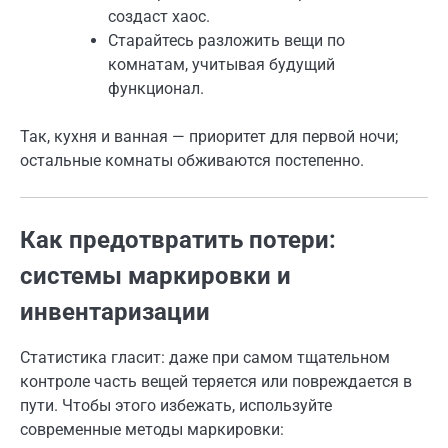
создаст хаос.
Старайтесь разложить вещи по
комнатам, учитывая будущий
функционал.
Так, кухня и ванная — приоритет для первой ночи;
остальные комнаты обживаются постепенно.
Как предотвратить потери:
системы маркировки и
инвентаризации
Статистика гласит: даже при самом тщательном
контроле часть вещей теряется или повреждается в
пути. Чтобы этого избежать, используйте
современные методы маркировки: