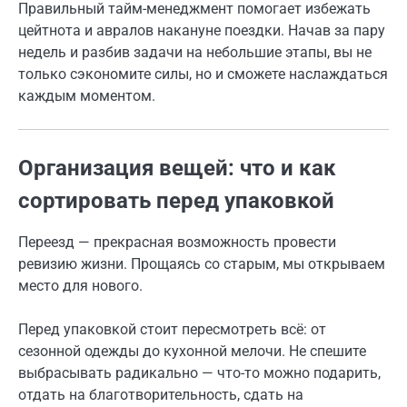
Правильный тайм-менеджмент помогает избежать
цейтнота и авралов накануне поездки. Начав за пару
недель и разбив задачи на небольшие этапы, вы не
только сэкономите силы, но и сможете наслаждаться
каждым моментом.
Организация вещей: что и как
сортировать перед упаковкой
Переезд — прекрасная возможность провести
ревизию жизни. Прощаясь со старым, мы открываем
место для нового.
Перед упаковкой стоит пересмотреть всё: от
сезонной одежды до кухонной мелочи. Не спешите
выбрасывать радикально — что-то можно подарить,
отдать на благотворительность, сдать на