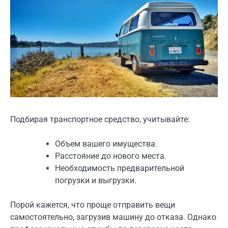
Подбирая транспортное средство, учитывайте:
Объем вашего имущества.
Расстояние до нового места.
Необходимость предварительной
погрузки и выгрузки.
Порой кажется, что проще отправить вещи
самостоятельно, загрузив машину до отказа. Однако