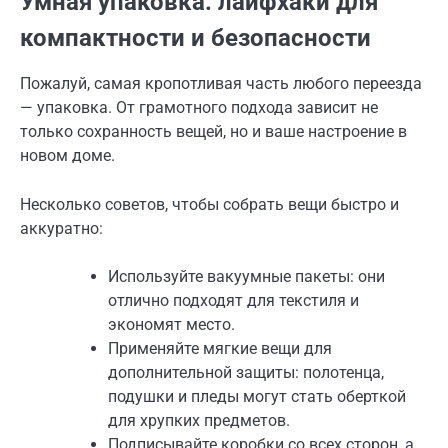
Умная упаковка: лайфхаки для
компактности и безопасности
Пожалуй, самая кропотливая часть любого переезда
— упаковка. От грамотного подхода зависит не
только сохранность вещей, но и ваше настроение в
новом доме.
Несколько советов, чтобы собрать вещи быстро и
аккуратно:
Используйте вакуумные пакеты: они
отлично подходят для текстиля и
экономят место.
Применяйте мягкие вещи для
дополнительной защиты: полотенца,
подушки и пледы могут стать оберткой
для хрупких предметов.
Подписывайте коробки со всех сторон, а