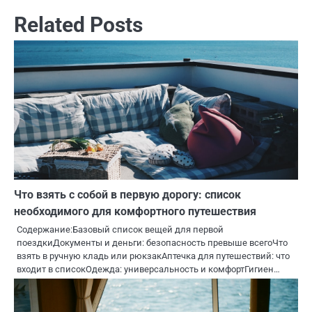
Related Posts
Что взять с собой в первую дорогу: список
необходимого для комфортного путешествия
Содержание:Базовый список вещей для первой
поездкиДокументы и деньги: безопасность превыше всегоЧто
взять в ручную кладь или рюкзакАптечка для путешествий: что
входит в списокОдежда: универсальность и комфортГигиен…