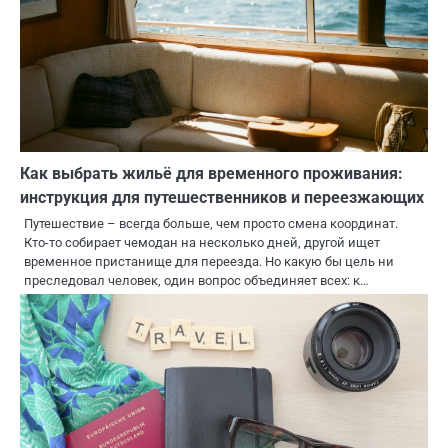
Как выбрать жильё для временного проживания:
инструкция для путешественников и переезжающих
Путешествие – всегда больше, чем просто смена координат.
Кто-то собирает чемодан на несколько дней, другой ищет
временное пристанище для переезда. Но какую бы цель ни
преследовал человек, один вопрос объединяет всех: к…