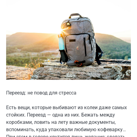
Переезд: не повод для стресса
Есть вещи, которые выбивают из колеи даже самых
стойких. Переезд — одна из них. Бежать между
коробками, ловить на лету важные документы,
вспоминать, куда упаковали любимую кофеварку…
При этом в голове крутится лишь желание: сделать