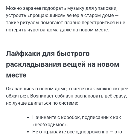
Можно заранее подобрать музыку для упаковки,
устроить «прощающийся» вечер в старом доме —
такие ритуалы помогают плавно перестроиться и не
потерять чувства дома даже на новом месте.
Лайфхаки для быстрого
раскладывания вещей на новом
месте
Оказавшись в новом доме, хочется как можно скорее
обжиться. Возникает соблазн распаковать всё сразу,
но лучше двигаться по системе:
Начинайте с коробок, подписанных как
«необходимое».
Не открывайте всё одновременно — это