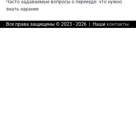
Часто задаваемые вопросы о переезде: что нужно
знать заранее
Все права защищены © 2023 - 2026 | Наши
контакты