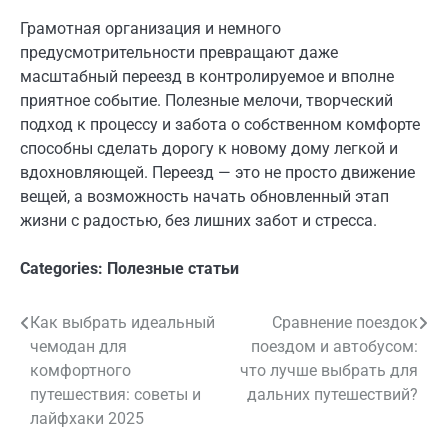
Грамотная организация и немного
предусмотрительности превращают даже
масштабный переезд в контролируемое и вполне
приятное событие. Полезные мелочи, творческий
подход к процессу и забота о собственном комфорте
способны сделать дорогу к новому дому легкой и
вдохновляющей. Переезд — это не просто движение
вещей, а возможность начать обновленный этап
жизни с радостью, без лишних забот и стресса.
Categories:
Полезные статьи
Как выбрать идеальный
Сравнение поездок
Навигация
чемодан для
поездом и автобусом:
по
комфортного
что лучше выбрать для
путешествия: советы и
дальних путешествий?
записям
лайфхаки 2025