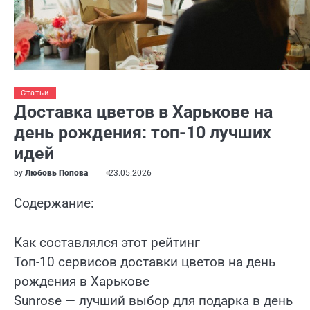
Статьи
Доставка цветов в Харькове на
день рождения: топ-10 лучших
идей
by
Любовь Попова
23.05.2026
Содержание:
Как составлялся этот рейтинг
Топ-10 сервисов доставки цветов на день
рождения в Харькове
Sunrose — лучший выбор для подарка в день