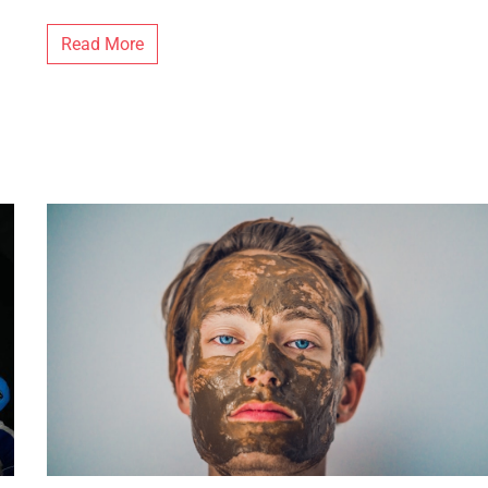
Read More