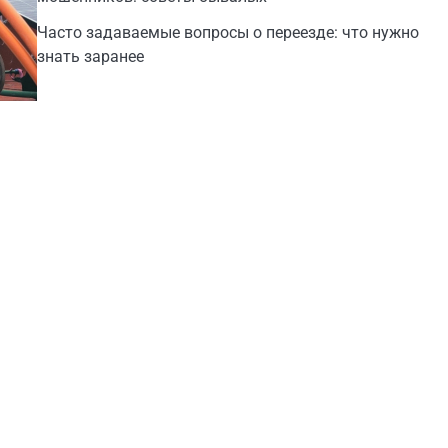
Часто задаваемые вопросы о переезде: что нужно
знать заранее