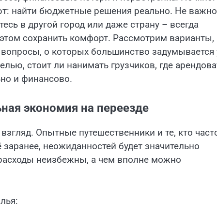
ают: найти бюджетные решения реально. Не важно
тесь в другой город или даже страну – всегда
 этом сохранить комфорт. Рассмотрим варианты,
 вопросы, о которых большинство задумывается
елью, стоит ли нанимать грузчиков, где арендова
ьно и финансово.
ная экономия на переезде
взгляд. Опытные путешественники и те, кто част
ё заранее, неожиданностей будет значительно
 расходы неизбежны, а чем вполне можно
лья: