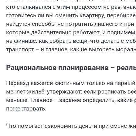
кто сталкивался с этим процессом не раз, зн
готовитесь ли вы сменить квартиру, перебирае
найдутся способы не потратить лишнего и при
которые действительно работают, и поднимем
на финише: как собрать вещи, что делать с меб
транспорт – и главное, как не выгореть морал
Рациональное планирование – реаль
Переезд кажется хаотичным только на первый 
меняет жильё, утверждают: если расписать вс
меньше. Главное – заранее определить, какие
пожертвовать.
Что помогает сэкономить деньги при смене жи