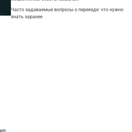
Часто задаваемые вопросы о переезде: что нужно
знать заранее
ие,