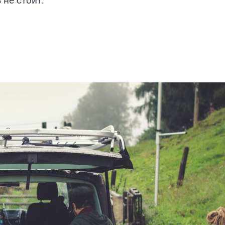
 не стоит: