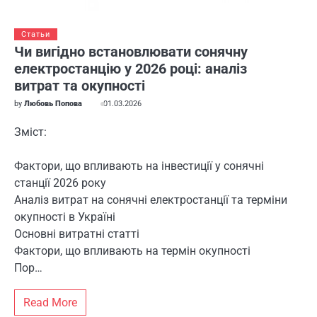
Статьи
Чи вигідно встановлювати сонячну
електростанцію у 2026 році: аналіз
витрат та окупності
by
Любовь Попова
01.03.2026
Зміст:
Фактори, що впливають на інвестиції у сонячні
станції 2026 року
Аналіз витрат на сонячні електростанції та терміни
окупності в Україні
Основні витратні статті
Фактори, що впливають на термін окупності
Пор…
Read More