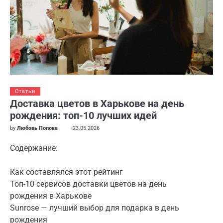
Статьи
Доставка цветов в Харькове на день
рождения: топ-10 лучших идей
by
Любовь Попова
23.05.2026
Содержание:
Как составлялся этот рейтинг
Топ-10 сервисов доставки цветов на день
рождения в Харькове
Sunrose — лучший выбор для подарка в день
рождения