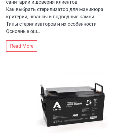
санитарии и доверия клиентов
Как выбрать стерилизатор для маникюра:
критерии, нюансы и подводные камни
Типы стерилизаторов и их особенности
Основные ош…
Read More