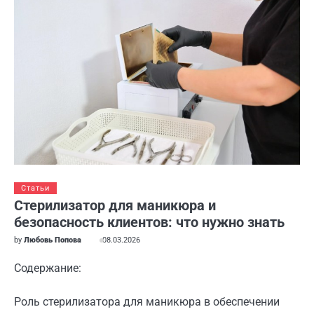
Статьи
Стерилизатор для маникюра и
безопасность клиентов: что нужно знать
by
Любовь Попова
08.03.2026
Содержание:
Роль стерилизатора для маникюра в обеспечении