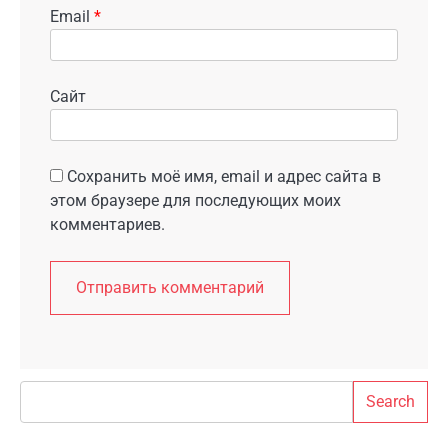
Email
*
Сайт
Сохранить моё имя, email и адрес сайта в
этом браузере для последующих моих
комментариев.
Search
Search