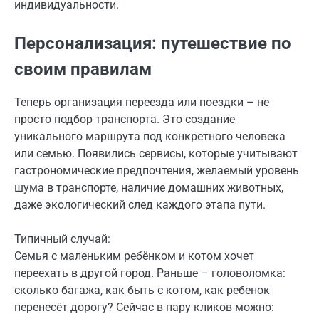
индивидуальности.
Персонализация: путешествие по
своим правилам
Теперь организация переезда или поездки – не
просто подбор транспорта. Это создание
уникального маршрута под конкретного человека
или семью. Появились сервисы, которые учитывают
гастрономические предпочтения, желаемый уровень
шума в транспорте, наличие домашних животных,
даже экологический след каждого этапа пути.
Типичный случай:
Семья с маленьким ребёнком и котом хочет
переехать в другой город. Раньше – головоломка:
сколько багажа, как быть с котом, как ребенок
перенесёт дорогу? Сейчас в пару кликов можно: