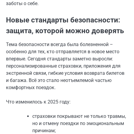
заботы о себе.
Новые стандарты безопасности:
защита, которой можно доверять
Тема безопасности всегда была болезненной –
особенно для тех, кто отправляется в новое место
впервые. Сегодня стандарты заметно выросли:
персонализированные страховки, приложения для
экстренной связи, гибкие условия возврата билетов
и багажа. Всё это стало неотъемлемой частью
комфортных поездок.
Что изменилось к 2025 году:
страховки покрывают не только травмы,
но и отмену поездки по эмоциональным
причинам;