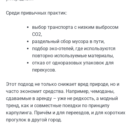
Среди привычных практик:
выбор транспорта с низким выбросом
CO2,
раздельный сбор мусора в пути,
подбор эко-отелей, где используются
повторно используемые материалы,
отказ от одноразовых упаковок для
перекусов.
Этот подход не только снижает вред природе, но и
часто экономит средства. Например, чемоданы,
сдаваемые в аренду – уже не редкость, а модный
тренд, как и совместные поездки по принципу
карпулинга. Причём и для переездов, и для коротких
прогулок в другой город.