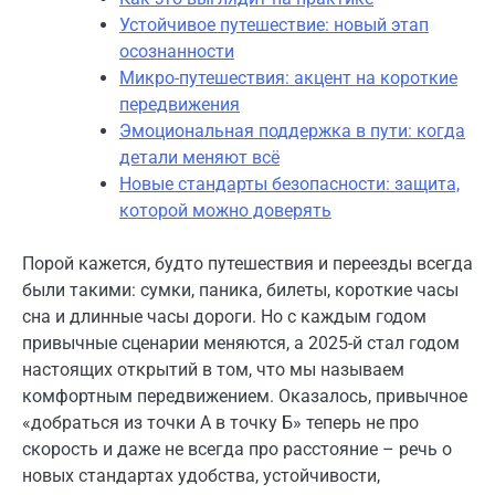
Устойчивое путешествие: новый этап
осознанности
Микро-путешествия: акцент на короткие
передвижения
Эмоциональная поддержка в пути: когда
детали меняют всё
Новые стандарты безопасности: защита,
которой можно доверять
Порой кажется, будто путешествия и переезды всегда
были такими: сумки, паника, билеты, короткие часы
сна и длинные часы дороги. Но с каждым годом
привычные сценарии меняются, а 2025-й стал годом
настоящих открытий в том, что мы называем
комфортным передвижением. Оказалось, привычное
«добраться из точки А в точку Б» теперь не про
скорость и даже не всегда про расстояние – речь о
новых стандартах удобства, устойчивости,