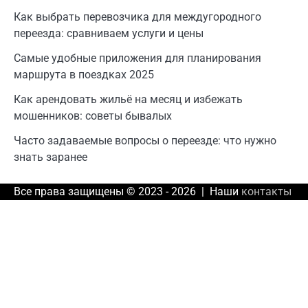
Как выбрать перевозчика для междугородного
переезда: сравниваем услуги и цены
Самые удобные приложения для планирования
маршрута в поездках 2025
Как арендовать жильё на месяц и избежать
мошенников: советы бывалых
Часто задаваемые вопросы о переезде: что нужно
знать заранее
Все права защищены © 2023 - 2026 | Наши
контакты