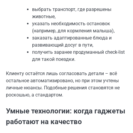
выбрать транспорт, где разрешены
животные,
указать необходимость остановок
(например, для кормления малыша),
заказать адаптированные блюда и
развивающий досуг в пути,
получить заранее продуманный check-list
для такой поездки.
Клиенту остаётся лишь согласовать детали – всё
остальное автоматизировано, но при этом учтены
личные нюансы. Подобные решения становятся не
роскошью, а стандартом.
Умные технологии: когда гаджеты
работают на качество