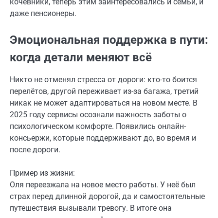
кочевники, теперь этим заинтересовались и семьи, и
даже пенсионеры.
Эмоциональная поддержка в пути:
когда детали меняют всё
Никто не отменял стресса от дороги: кто-то боится
перелётов, другой переживает из-за багажа, третий
никак не может адаптироваться на новом месте. В
2025 году сервисы осознали важность заботы о
психологическом комфорте. Появились онлайн-
консьержи, которые поддерживают до, во время и
после дороги.
Пример из жизни:
Оля переезжала на новое место работы. У неё был
страх перед длинной дорогой, да и самостоятельные
путешествия вызывали тревогу. В итоге она