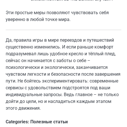
Эти простые меры позволяют чувствовать себя
уверенно в любой точке мира.
Да, правила игры в мире переездов и путешествий
существенно изменились. И если раньше комфорт
подразумевал лишь удобное кресло и тёплый плед,
сейчас он начинается с заботы о себе –
психологически и экологически, заканчивается
чувством легкости и безопасности после завершения
пути. Не бойтесь экспериментировать: современные
сервисы с удовольствием подстроятся под ваши
индивидуальные запросы. Ведь главное – не только
дойти до цели, но и насладиться каждым этапом
этого движения.
Categories:
Полезные статьи