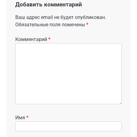
Добавить комментарий
Ваш адрес email не будет опубликован.
Обязательные поля помечены
*
Комментарий
*
Имя
*