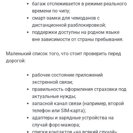
багаж отслеживается в режиме реального
времени по чипу;
смарт-замки для чемоданов с
дистанционной разблокировкой;
поддержки доступны на родном языке
вне зависимости от страны пребывания.
Маленький список того, что стоит проверить перед
дорогой:
рабочее состояние приложений
экстренной связи;
правильность оформления страховки под
актуальные нужды;
запасной канал связи (например, второй
телефон или SIM-карта);
адаптеры и зарядные устройства на
случай форс-мажора;
списки контактов «на всякий случай».