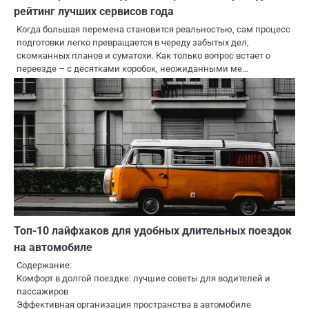
рейтинг лучших сервисов года
Когда большая перемена становится реальностью, сам процесс
подготовки легко превращается в череду забытых дел,
скомканных планов и суматохи. Как только вопрос встает о
переезде – с десятками коробок, неожиданными ме…
Топ-10 лайфхаков для удобных длительных поездок
на автомобиле
Содержание:
Комфорт в долгой поездке: лучшие советы для водителей и
пассажиров
Эффективная организация пространства в автомобиле