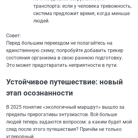
транспорта: если у человека тревожность,
система предложит время, когда меньше
людей.
Совет:
Перед большим переездом не полагайтесь на
единственную схему; попробуйте добавить трекер
состояния организма в свою раннюю подготовку.
Это может предотвратить неприятности в пути.
Устойчивое путешествие: новый
этап осознанности
В 2025 понятие «экологичный маршрут» вышло за
пределы прерогативы энтузиастов. Всё больше
людей теперь задаются вопросом: а каким будет мой
след после этого путешествия? Причём не только
углеродный.