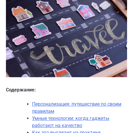
Содержание:
Персонализация: путешествие по своим
правилам
Умные технологии: когда гаджеты
работают на качество
Как это выглядит на практике