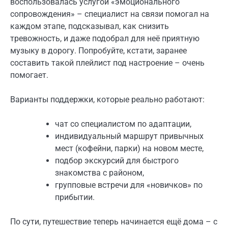
воспользовалась услугой «эмоционального
сопровождения» – специалист на связи помогал на
каждом этапе, подсказывал, как снизить
тревожность, и даже подобрал для неё приятную
музыку в дорогу. Попробуйте, кстати, заранее
составить такой плейлист под настроение – очень
помогает.
Варианты поддержки, которые реально работают:
чат со специалистом по адаптации,
индивидуальный маршрут привычных
мест (кофейни, парки) на новом месте,
подбор экскурсий для быстрого
знакомства с районом,
групповые встречи для «новичков» по
прибытии.
По сути, путешествие теперь начинается ещё дома – с