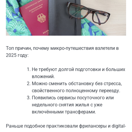
Топ причин, почему микро-путешествия взлетели в
2025 году:
Не требуют долгой подготовки и больших
вложений.
Можно сменить обстановку без стресса,
свойственного полноценному переезду.
Появились сервисы посуточного или
недельного снятия жилья с уже
включёнными трансферами.
Раньше подобное практиковали фрилансеры и digital-