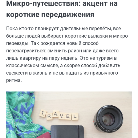
Микро-путешествия: акцент на
короткие передвижения
Пока кто-то планирует длительные перелёты, все
больше людей выбирает короткие вылазки и микро-
переезды. Так рождается новый способ
перезагрузиться: сменить район или даже всего
лишь квартиру на пару недель. Это не туризм в
классическом смысле, а скорее способ добавить
свежести в жизнь и не выпадать из привычного
ритма.