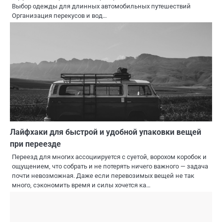
Выбор одежды для длинных автомобильных путешествий
Организация перекусов и вод…
Лайфхаки для быстрой и удобной упаковки вещей
при переезде
Переезд для многих ассоциируется с суетой, ворохом коробок и
ощущением, что собрать и не потерять ничего важного — задача
почти невозможная. Даже если перевозимых вещей не так
много, сэкономить время и силы хочется ка…