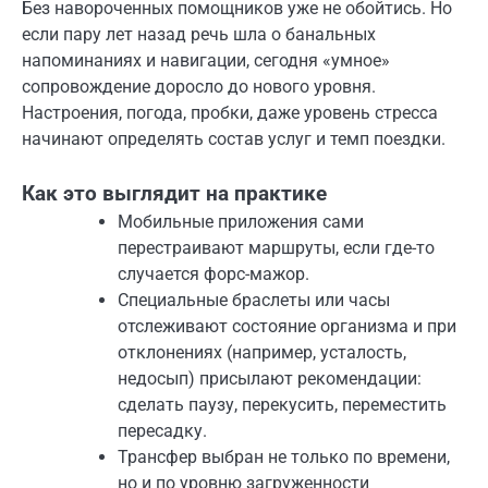
Без навороченных помощников уже не обойтись. Но
если пару лет назад речь шла о банальных
напоминаниях и навигации, сегодня «умное»
сопровождение доросло до нового уровня.
Настроения, погода, пробки, даже уровень стресса
начинают определять состав услуг и темп поездки.
Как это выглядит на практике
Мобильные приложения сами
перестраивают маршруты, если где-то
случается форс-мажор.
Специальные браслеты или часы
отслеживают состояние организма и при
отклонениях (например, усталость,
недосып) присылают рекомендации:
сделать паузу, перекусить, переместить
пересадку.
Трансфер выбран не только по времени,
но и по уровню загруженности