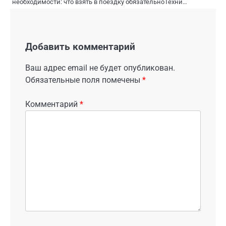
необходимости: что взять в поездку обязательноТехни…
Добавить комментарий
Ваш адрес email не будет опубликован.
Обязательные поля помечены
*
Комментарий
*