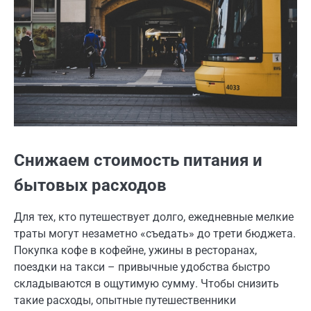
Снижаем стоимость питания и
бытовых расходов
Для тех, кто путешествует долго, ежедневные мелкие
траты могут незаметно «съедать» до трети бюджета.
Покупка кофе в кофейне, ужины в ресторанах,
поездки на такси – привычные удобства быстро
складываются в ощутимую сумму. Чтобы снизить
такие расходы, опытные путешественники