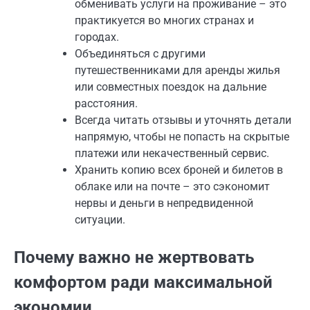
обменивать услуги на проживание – это
практикуется во многих странах и
городах.
Объединяться с другими
путешественниками для аренды жилья
или совместных поездок на дальние
расстояния.
Всегда читать отзывы и уточнять детали
напрямую, чтобы не попасть на скрытые
платежи или некачественный сервис.
Хранить копию всех броней и билетов в
облаке или на почте – это сэкономит
нервы и деньги в непредвиденной
ситуации.
Почему важно не жертвовать
комфортом ради максимальной
экономии