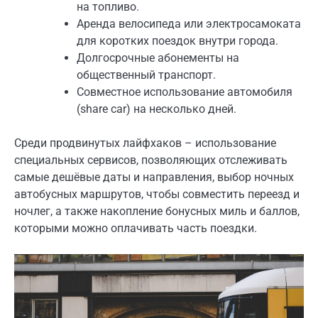
на топливо.
Аренда велосипеда или электросамоката
для коротких поездок внутри города.
Долгосрочные абонементы на
общественный транспорт.
Совместное использование автомобиля
(share car) на несколько дней.
Среди продвинутых лайфхаков – использование
специальных сервисов, позволяющих отслеживать
самые дешёвые даты и направления, выбор ночных
автобусных маршрутов, чтобы совместить переезд и
ночлег, а также накопление бонусных миль и баллов,
которыми можно оплачивать часть поездки.