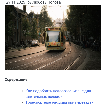
29.11.2025
by
Любовь Попова
Содержание:
Как подобрать недорогое жилье для
длительных поездок
Транспортные расходы при переездах: