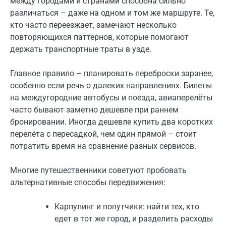
между городами и странами способна сильно
различаться – даже на одном и том же маршруте. Те,
кто часто переезжает, замечают несколько
повторяющихся паттернов, которые помогают
держать транспортные траты в узде.
Главное правило – планировать переброски заранее,
особенно если речь о далеких направлениях. Билеты
на междугородние автобусы и поезда, авиаперелёты
часто бывают заметно дешевле при раннем
бронировании. Иногда дешевле купить два коротких
перелёта с пересадкой, чем один прямой – стоит
потратить время на сравнение разных сервисов.
Многие путешественники советуют пробовать
альтернативные способы передвижения:
Карпулинг и попутчики: найти тех, кто
едет в тот же город, и разделить расходы