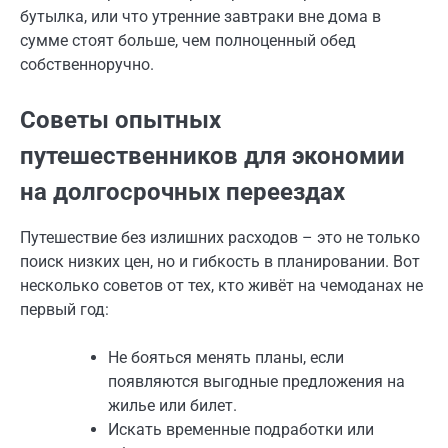
бутылка, или что утренние завтраки вне дома в
сумме стоят больше, чем полноценный обед
собственноручно.
Советы опытных
путешественников для экономии
на долгосрочных переездах
Путешествие без излишних расходов – это не только
поиск низких цен, но и гибкость в планировании. Вот
несколько советов от тех, кто живёт на чемоданах не
первый год:
Не бояться менять планы, если
появляются выгодные предложения на
жилье или билет.
Искать временные подработки или