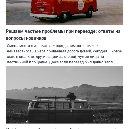
Решаем частые проблемы при переезде: ответы на
вопросы новичков
Смена места жительства – всегда немного прыжок в
неизвестность. Вчера привычная дорога домой, сегодня – новое
окно в спальне, другие звуки за стеной, чужие лица на
лестничной площадке. Даже если переезд был давно запл…