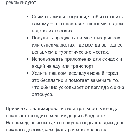
рекомендуют:
Снимать жилье с кухней, чтобы готовить
самому – это позволяет экономить даже
в дорогих городах.
Покупать продукты на местных рынках
или супермаркетах, где всегда выгоднее
цены, чем в туристических местах.
Использовать приложения для скидок и
акций на еду или транспорт.
Ходить пешком, исследуя новый город –
это бесплатно и помогает замечать то,
что обычно ускользает от взгляда с окна
автобуса.
Привычка анализировать свои траты, хоть иногда,
помогает находить мелкие дыры в бюджете.
Например, выяснить, что покупка воды каждый день
намного дороже, чем фильтр и многоразовая