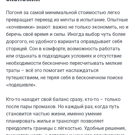
Погоня за самой минимальной стоимостью легко
превращает переезд из мечты в испытание. Опытные
«кочевники» знают: важно не только экономить, но и
беречь своё время и силы. Иногда выбор чуть более
дорогого, но удобного варианта оправдывает себя
сторицей. Сон в комфорте, возможность работать
или отдыхать в подходящих условиях и отсутствие
необходимости бесконечно пересчитывать мелкие
траты – всё это помогает наслаждаться
путешествием, не теряя себя в бесконечном поиске
«подешевле».
Кто-то находит свой баланс сразу, кто-то – только
после пары промахов. Но каждый раз, когда путь
становится частью жизни, именно умение
планировать жилье и транспорт позволяет
преодолеть границы с лёгкостью. Удобные решения,