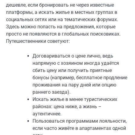
дешевле, если бронировать не через известные
платформы, а искать жилье в местных группах в
социальных сетях или на тематических форумах.
Здесь можно попасть на предложения, которые
просто не появляются в глобальных поисковиках.
Путешественники советуют:
Договариваться о цене лично, ведь
напрямую с хозяином иногда удаётся
сбить цену или получить приятные
бонусы (например, бесплатное продление
проживания на пару дней или опцию
раннего заезда).
Искать жилье в менее туристических
районах: цена ниже, а жизнь –
аутентичнее.
Пользоваться программами лояльности,
если часто живёте в апартаментах одной