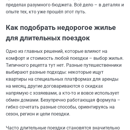
пределах разумного бюджета. Всё дело – в деталях и
опыте тех, кто уже прошёл этот путь.
Как подобрать недорогое жилье
для длительных поездок
Одно из главных решений, которые влияют на
комфорт и стоимость любой поездки – выбор жилья.
Типичного рецепта тут нет. Разные путешественники
выбирают разные подходы: некоторые ищут
квартиры на специальных платформах для аренды
на месяц, другие договариваются о скидках
напрямую с хозяевами, а кто-то и вовсе использует
обмен домами. Безупречно работающая формула –
гибко сочетать разные способы, ориентируясь на
сезон, регион и цели поездки.
Часто длительные поездки становятся значительно