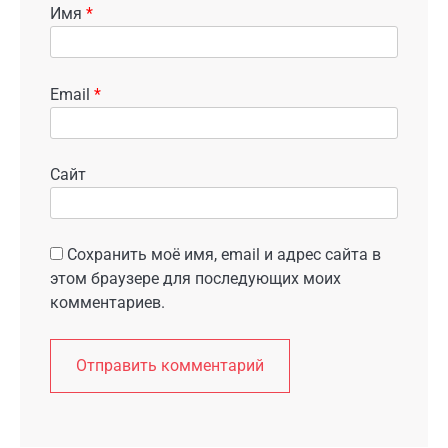
Имя
*
Email
*
Сайт
Сохранить моё имя, email и адрес сайта в
этом браузере для последующих моих
комментариев.