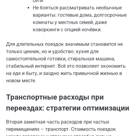
сети.
Не бояться рассматривать необычные
варианты: гостевые дома, долгосрочные
комнаты у местных семей, даже
коворкинги с опцией ночёвки.
Для длительных поездок значимым становится не
только ценник, но и удобство: кухня для
самостоятельной готовки, стиральная машина,
стабильный интернет. Всё это позволяет экономить
на еде и быту, и заодно жить привычной жизнью в
новом месте.
Транспортные расходы при
переездах: стратегии оптимизации
Вторая заметная часть расходов при частых
перемещениях – транспорт. Стоимость поездок