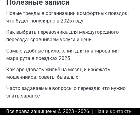
Полезные записи
Новые тренды в организации комфортных поездок:
что будет популярно в 2025 году
Как выбрать перевозчика для междугородного
переезда: сравниваем услуги и цены
Самые удобные приложения для планирования
маршрута в поездках 2025
Как арендовать жильё на месяц и избежать
мошенников: советы бывалых
Часто задаваемые вопросы о переезде: что нужно
знать заранее
Все права защищены © 2023 - 2026 | Наши
контакты