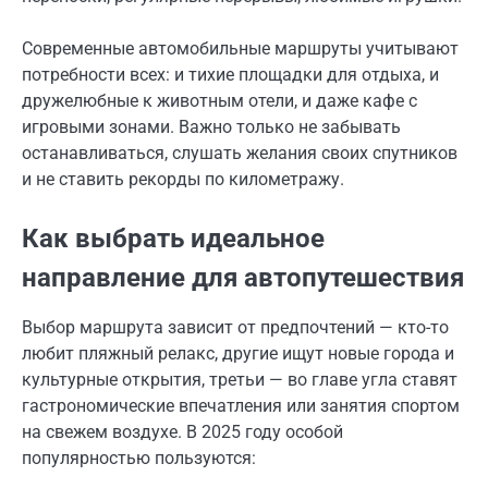
Современные автомобильные маршруты учитывают
потребности всех: и тихие площадки для отдыха, и
дружелюбные к животным отели, и даже кафе с
игровыми зонами. Важно только не забывать
останавливаться, слушать желания своих спутников
и не ставить рекорды по километражу.
Как выбрать идеальное
направление для автопутешествия
Выбор маршрута зависит от предпочтений — кто-то
любит пляжный релакс, другие ищут новые города и
культурные открытия, третьи — во главе угла ставят
гастрономические впечатления или занятия спортом
на свежем воздухе. В 2025 году особой
популярностью пользуются: