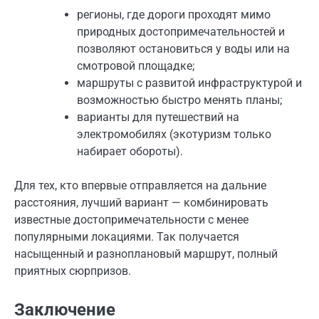
регионы, где дороги проходят мимо
природных достопримечательностей и
позволяют остановиться у воды или на
смотровой площадке;
маршруты с развитой инфраструктурой и
возможностью быстро менять планы;
варианты для путешествий на
электромобилях (экотуризм только
набирает обороты).
Для тех, кто впервые отправляется на дальние
расстояния, лучший вариант — комбинировать
известные достопримечательности с менее
популярными локациями. Так получается
насыщенный и разноплановый маршрут, полный
приятных сюрпризов.
Заключение