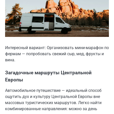
Интересный вариант: Организовать мини-марафон по
фермам — попробовать свежий сыр, мед, фрукты и
вина.
Загадочные маршруты Центральной
Европы
Автомобильное путешествие — идеальный способ
ощутить дух и культуру Центральной Европы вне
массовых туристических маршрутов. Легко найти
комбинированные направления: можно за день