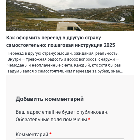
Как оформить переезд в другую страну
самостоятельно: пошаговая инструкция 2025
Переезд в другую страну: эмоции, ожидания, реальность.
Внутри — тревожная радость и ворох вопросов, снаружи —
чемоданы и неоплаченные счета. Каждый, кто хотя бы раз
задумывался о самостоятельном переезде за рубеж, знае…
Добавить комментарий
Ваш адрес email не будет опубликован.
Обязательные поля помечены
*
Комментарий
*