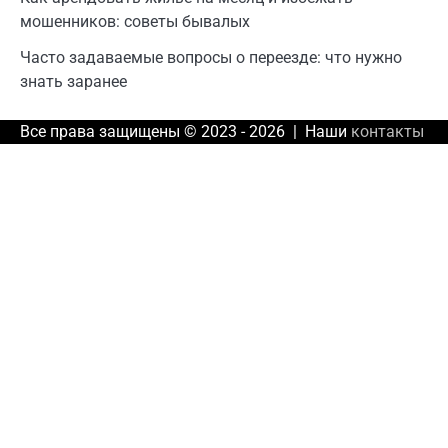
мошенников: советы бывалых
Часто задаваемые вопросы о переезде: что нужно
знать заранее
Все права защищены © 2023 - 2026 | Наши
контакты