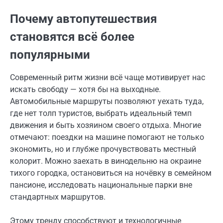
Почему автопутешествия
становятся всё более
популярными
Современный ритм жизни всё чаще мотивирует нас
искать свободу — хотя бы на выходные.
Автомобильные маршруты позволяют уехать туда,
где нет толп туристов, выбрать идеальный темп
движения и быть хозяином своего отдыха. Многие
отмечают: поездки на машине помогают не только
экономить, но и глубже прочувствовать местный
колорит. Можно заехать в винодельню на окраине
тихого городка, остановиться на ночёвку в семейном
пансионе, исследовать национальные парки вне
стандартных маршрутов.
Этому тренду способствуют и технологичные