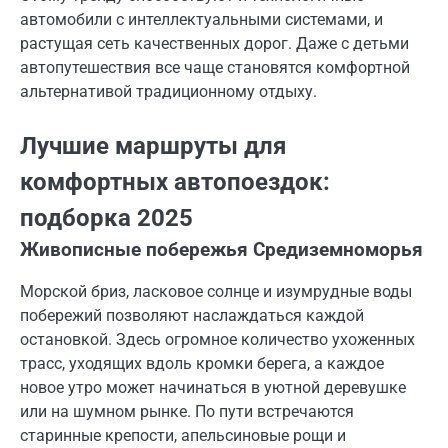
автомобили с интеллектуальными системами, и
растущая сеть качественных дорог. Даже с детьми
автопутешествия все чаще становятся комфортной
альтернативой традиционному отдыху.
Лучшие маршруты для
комфортных автопоездок:
подборка 2025
Живописные побережья Средиземноморья
Морской бриз, ласковое солнце и изумрудные воды
побережий позволяют наслаждаться каждой
остановкой. Здесь огромное количество ухоженных
трасс, уходящих вдоль кромки берега, а каждое
новое утро может начинаться в уютной деревушке
или на шумном рынке. По пути встречаются
старинные крепости, апельсиновые рощи и