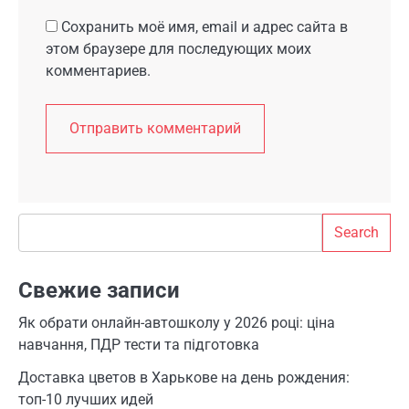
Сохранить моё имя, email и адрес сайта в
этом браузере для последующих моих
комментариев.
Search
Search
Свежие записи
Як обрати онлайн-автошколу у 2026 році: ціна
навчання, ПДР тести та підготовка
Доставка цветов в Харькове на день рождения:
топ-10 лучших идей