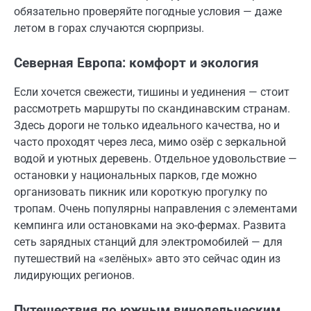
обязательно проверяйте погодные условия — даже
летом в горах случаются сюрпризы.
Северная Европа: комфорт и экология
Если хочется свежести, тишины и уединения — стоит
рассмотреть маршруты по скандинавским странам.
Здесь дороги не только идеального качества, но и
часто проходят через леса, мимо озёр с зеркальной
водой и уютных деревень. Отдельное удовольствие —
остановки у национальных парков, где можно
организовать пикник или короткую прогулку по
тропам. Очень популярны направления с элементами
кемпинга или остановками на эко-фермах. Развита
сеть зарядных станций для электромобилей — для
путешествий на «зелёных» авто это сейчас один из
лидирующих регионов.
Путешествия по южным винодельческим