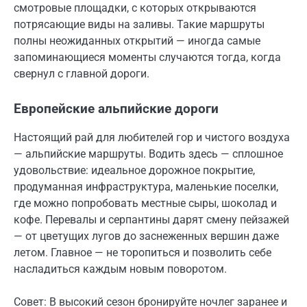
смотровые площадки, с которых открываются
потрясающие виды на заливы. Такие маршруты
полны неожиданных открытий — иногда самые
запоминающиеся моменты случаются тогда, когда
свернул с главной дороги.
Европейские альпийские дороги
Настоящий рай для любителей гор и чистого воздуха
— альпийские маршруты. Водить здесь — сплошное
удовольствие: идеальное дорожное покрытие,
продуманная инфраструктура, маленькие поселки,
где можно попробовать местные сыры, шоколад и
кофе. Перевалы и серпантины дарят смену пейзажей
— от цветущих лугов до заснеженных вершин даже
летом. Главное — не торопиться и позволить себе
насладиться каждым новым поворотом.
Совет: В высокий сезон бронируйте ночлег заранее и