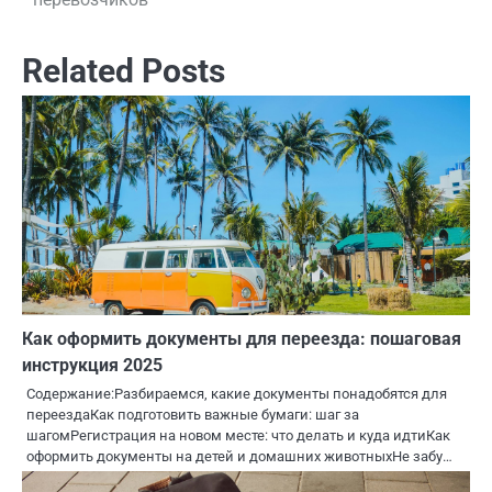
Related Posts
Как оформить документы для переезда: пошаговая
инструкция 2025
Содержание:Разбираемся, какие документы понадобятся для
переездаКак подготовить важные бумаги: шаг за
шагомРегистрация на новом месте: что делать и куда идтиКак
оформить документы на детей и домашних животныхНе забу…