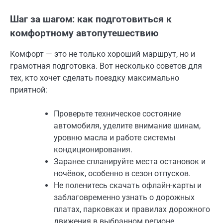
Шаг за шагом: как подготовиться к
комфортному автопутешествию
Комфорт — это не только хороший маршрут, но и
грамотная подготовка. Вот несколько советов для
тех, кто хочет сделать поездку максимально
приятной:
Проверьте техническое состояние
автомобиля, уделите внимание шинам,
уровню масла и работе системы
кондиционирования.
Заранее спланируйте места остановок и
ночёвок, особенно в сезон отпусков.
Не поленитесь скачать офлайн-карты и
заблаговременно узнать о дорожных
платах, парковках и правилах дорожного
движения в выбранном регионе.