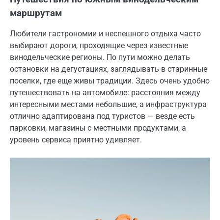
маршрутам
Любители гастрономии и неспешного отдыха часто
выбирают дороги, проходящие через известные
винодельческие регионы. По пути можно делать
остановки на дегустациях, заглядывать в старинные
поселки, где еще живы традиции. Здесь очень удобно
путешествовать на автомобиле: расстояния между
интересными местами небольшие, а инфраструктура
отлично адаптирована под туристов — везде есть
парковки, магазины с местными продуктами, а
уровень сервиса приятно удивляет.