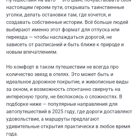
настоящим героем пути, открывать таинственные
уголки, делать остановки там, где хочется, и
создавать собственные истории. Всё больше людей
выбирают именно этот формат для отпуска или
переезда — чтобы наслаждаться дорогой, не
зависеть от расписаний и быть ближе к природе и
новым впечатлениям.
Но комфорт в таком путешествии не всегда про
количество звезд в отелях. Это может быть и
идеальное дорожное покрытие, и живописные виды
за окном, и возможность спонтанно свернуть на
интересную тропу, не беспокоясь о сложностях. В
подборке ниже — популярные направления для
автопутешествий в 2025 году, где дороги доставляют
удовольствие, а маршруты предлагают
удивительные открытия практически в любое время
года.