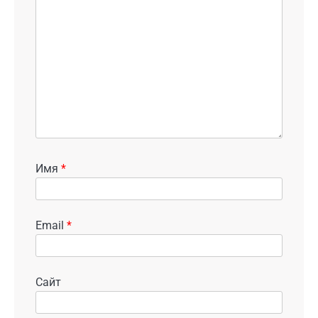
Имя
*
Email
*
Сайт