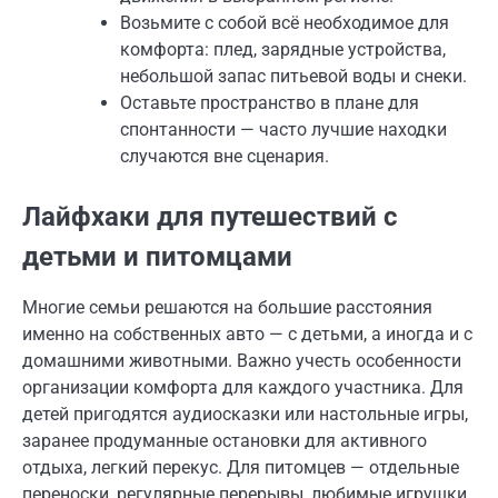
Возьмите с собой всё необходимое для
комфорта: плед, зарядные устройства,
небольшой запас питьевой воды и снеки.
Оставьте пространство в плане для
спонтанности — часто лучшие находки
случаются вне сценария.
Лайфхаки для путешествий с
детьми и питомцами
Многие семьи решаются на большие расстояния
именно на собственных авто — с детьми, а иногда и с
домашними животными. Важно учесть особенности
организации комфорта для каждого участника. Для
детей пригодятся аудиосказки или настольные игры,
заранее продуманные остановки для активного
отдыха, легкий перекус. Для питомцев — отдельные
переноски, регулярные перерывы, любимые игрушки.