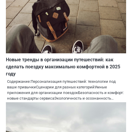
Новые тренды в организации путешествий: как
сделать поездку максимально комфортной в 2025
году
Содержание:Персонализация путешествий: технологии под
ваши привычкиСценарии для разных категорийУмные
приложения для организации поездокБезопасность и комфорт:
новые стандарты сервисаЭкологичность и осознанность…