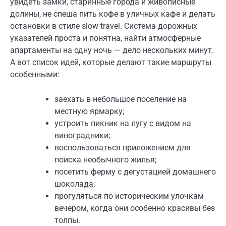
увидеть замки, старинные города и живописные
долины, не спеша пить кофе в уличных кафе и делать
остановки в стиле slow travel. Система дорожных
указателей проста и понятна, найти атмосферные
апартаменты на одну ночь — дело нескольких минут.
А вот список идей, которые делают такие маршруты
особенными:
заехать в небольшое поселение на
местную ярмарку;
устроить пикник на лугу с видом на
виноградники;
воспользоваться приложением для
поиска необычного жилья;
посетить ферму с дегустацией домашнего
шоколада;
прогуляться по историческим улочкам
вечером, когда они особенно красивы без
толпы.