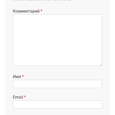
Комментарий
*
Имя
*
Email
*