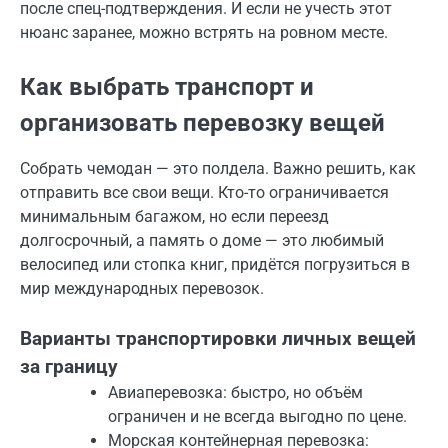
после спец-подтверждения. И если не учесть этот
нюанс заранее, можно встрять на ровном месте.
Как выбрать транспорт и
организовать перевозку вещей
Собрать чемодан — это полдела. Важно решить, как
отправить все свои вещи. Кто-то ограничивается
минимальным багажом, но если переезд
долгосрочный, а память о доме — это любимый
велосипед или стопка книг, придётся погрузиться в
мир международных перевозок.
Варианты транспортировки личных вещей
за границу
Авиаперевозка: быстро, но объём
ограничен и не всегда выгодно по цене.
Морская контейнерная перевозка: