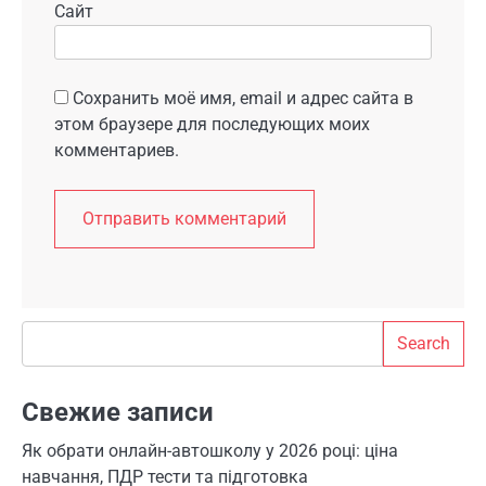
Сайт
Сохранить моё имя, email и адрес сайта в
этом браузере для последующих моих
комментариев.
Search
Search
Свежие записи
Як обрати онлайн-автошколу у 2026 році: ціна
навчання, ПДР тести та підготовка