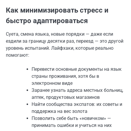
Как минимизировать стресс и
быстро адаптироваться
Суета, смена языка, новые порядки — даже если
ездили за границу десятки раз, переезд — это другой
уровень испытаний. Лайфхаки, которые реально
помогают:
Перевести основные документы на язык
страны проживания, хотя бы в
электронном виде
Заранее узнать адреса местных больниц,
аптек, продуктовых магазинов
Найти сообщества экспатов: их советы и
поддержка на вес золота
Позволить себе быть «новичком» —
принимать ошибки и учиться на них