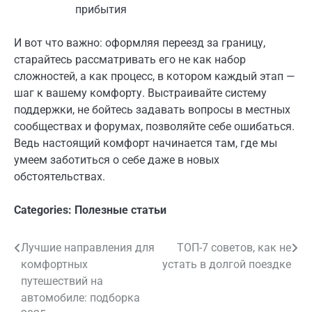
прибытия
И вот что важно: оформляя переезд за границу,
старайтесь рассматривать его не как набор
сложностей, а как процесс, в котором каждый этап —
шаг к вашему комфорту. Выстраивайте систему
поддержки, не бойтесь задавать вопросы в местных
сообществах и форумах, позволяйте себе ошибаться.
Ведь настоящий комфорт начинается там, где мы
умеем заботиться о себе даже в новых
обстоятельствах.
Categories:
Полезные статьи
Лучшие направления для
ТОП-7 советов, как не
Навигация
комфортных
устать в долгой поездке
по
путешествий на
автомобиле: подборка
записям