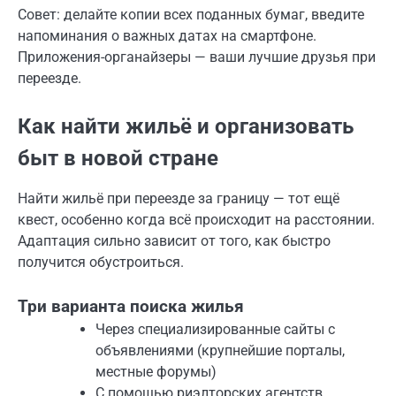
Совет: делайте копии всех поданных бумаг, введите
напоминания о важных датах на смартфоне.
Приложения-органайзеры — ваши лучшие друзья при
переезде.
Как найти жильё и организовать
быт в новой стране
Найти жильё при переезде за границу — тот ещё
квест, особенно когда всё происходит на расстоянии.
Адаптация сильно зависит от того, как быстро
получится обустроиться.
Три варианта поиска жилья
Через специализированные сайты с
объявлениями (крупнейшие порталы,
местные форумы)
С помощью риэлторских агентств