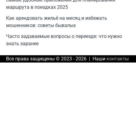
маршрута в поездках 2025
Как арендовать жильё на месяц и избежать
мошенников: советы бывалых
Часто задаваемые вопросы о переезде: что нужно
знать заранее
Все права защищены © 2023 - 2026 | Наши
контакты