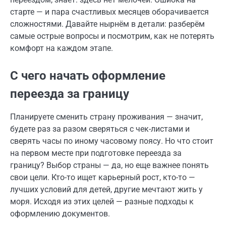
старте — и пара счастливых месяцев оборачивается
сложностями. Давайте нырнём в детали: разберём
самые острые вопросы и посмотрим, как не потерять
комфорт на каждом этапе.
С чего начать оформление
переезда за границу
Планируете сменить страну проживания — значит,
будете раз за разом сверяться с чек-листами и
сверять часы по иному часовому поясу. Но что стоит
на первом месте при подготовке переезда за
границу? Выбор страны — да, но еще важнее понять
свои цели. Кто-то ищет карьерный рост, кто-то —
лучших условий для детей, другие мечтают жить у
моря. Исходя из этих целей — разные подходы к
оформлению документов.