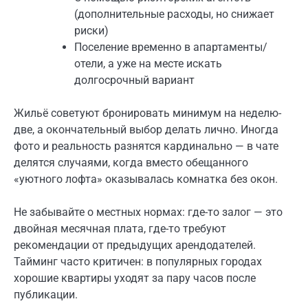
(дополнительные расходы, но снижает
риски)
Поселение временно в апартаменты/
отели, а уже на месте искать
долгосрочный вариант
Жильё советуют бронировать минимум на неделю-
две, а окончательный выбор делать лично. Иногда
фото и реальность разнятся кардинально — в чате
делятся случаями, когда вместо обещанного
«уютного лофта» оказывалась комнатка без окон.
Не забывайте о местных нормах: где-то залог — это
двойная месячная плата, где-то требуют
рекомендации от предыдущих арендодателей.
Тайминг часто критичен: в популярных городах
хорошие квартиры уходят за пару часов после
публикации.