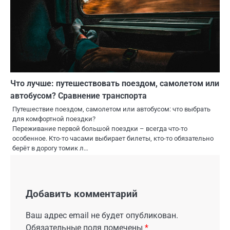
Что лучше: путешествовать поездом, самолетом или
автобусом? Сравнение транспорта
Путешествие поездом, самолетом или автобусом: что выбрать
для комфортной поездки?
Переживание первой большой поездки – всегда что-то
особенное. Кто-то часами выбирает билеты, кто-то обязательно
берёт в дорогу томик л…
Добавить комментарий
Ваш адрес email не будет опубликован.
Обязательные поля помечены
*