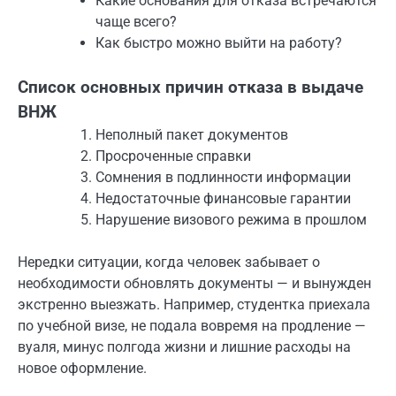
Какие основания для отказа встречаются
чаще всего?
Как быстро можно выйти на работу?
Список основных причин отказа в выдаче
ВНЖ
Неполный пакет документов
Просроченные справки
Сомнения в подлинности информации
Недостаточные финансовые гарантии
Нарушение визового режима в прошлом
Нередки ситуации, когда человек забывает о
необходимости обновлять документы — и вынужден
экстренно выезжать. Например, студентка приехала
по учебной визе, не подала вовремя на продление —
вуаля, минус полгода жизни и лишние расходы на
новое оформление.