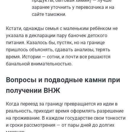
продукты, бытовая химия) — лучше
заранее уточнить у перевозчика и на
сайте таможни.
Кстати, однажды семья с маленьким ребёнком не
указала в декларации пару баночек детского
питания. Казалось бы, пустяк, но на границе
пришлось объяснять, сдавать анализы, терять
время. Истории — сотни, и почти все решаются
банальной внимательностью.
Вопросы и подводные камни при
получении ВНЖ
Когда переезд за границу превращается из идеи в
реальность, приходит время оформлять разрешение
на проживание. В каждом государстве свои тонкости
и сроки рассмотрения — от пары дней до долгих