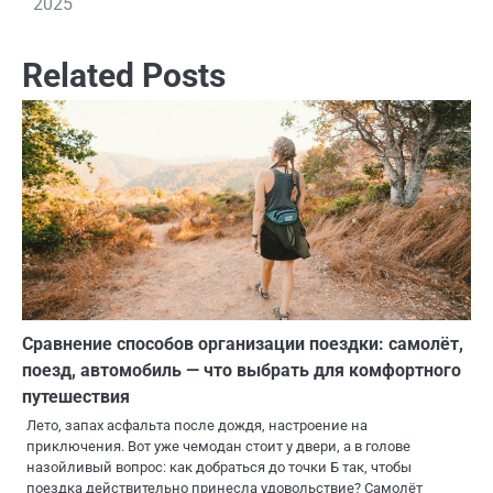
2025
Related Posts
Сравнение способов организации поездки: самолёт,
поезд, автомобиль — что выбрать для комфортного
путешествия
Лето, запах асфальта после дождя, настроение на
приключения. Вот уже чемодан стоит у двери, а в голове
назойливый вопрос: как добраться до точки Б так, чтобы
поездка действительно принесла удовольствие? Самолёт