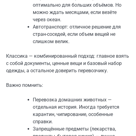
оптимально для больших объёмов. Но
можно ждать месяцами, если везёте
через океан.
Автотранспорт: отличное решение для
стран-соседей, если объем вещей не
слишком велик.
Классика — комбинированный подход: главное взять
с собой документы, ценные вещи и базовый набор
одежды, а остальное доверить перевозчику.
Важно помнить:
Перевозка домашних животных —
отдельная история. Иногда требуется
карантин, чипирование, особенные
справки.
Запрещённые предметы (лекарства,