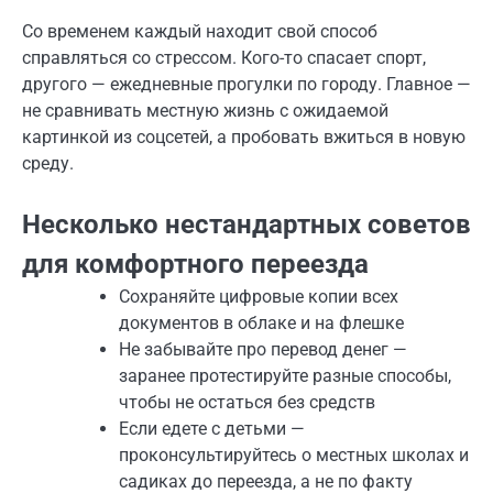
Со временем каждый находит свой способ
справляться со стрессом. Кого-то спасает спорт,
другого — ежедневные прогулки по городу. Главное —
не сравнивать местную жизнь с ожидаемой
картинкой из соцсетей, а пробовать вжиться в новую
среду.
Несколько нестандартных советов
для комфортного переезда
Сохраняйте цифровые копии всех
документов в облаке и на флешке
Не забывайте про перевод денег —
заранее протестируйте разные способы,
чтобы не остаться без средств
Если едете с детьми —
проконсультируйтесь о местных школах и
садиках до переезда, а не по факту