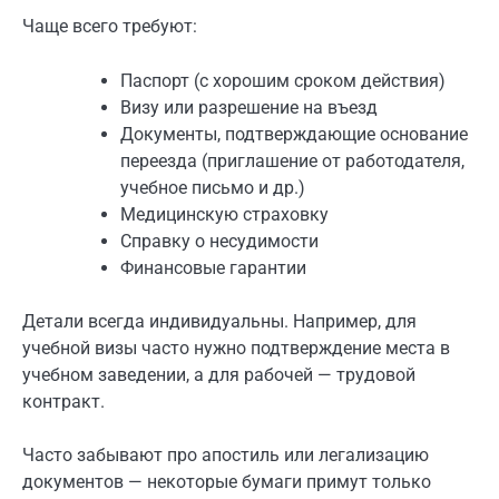
Чаще всего требуют:
Паспорт (с хорошим сроком действия)
Визу или разрешение на въезд
Документы, подтверждающие основание
переезда (приглашение от работодателя,
учебное письмо и др.)
Медицинскую страховку
Справку о несудимости
Финансовые гарантии
Детали всегда индивидуальны. Например, для
учебной визы часто нужно подтверждение места в
учебном заведении, а для рабочей — трудовой
контракт.
Часто забывают про апостиль или легализацию
документов — некоторые бумаги примут только