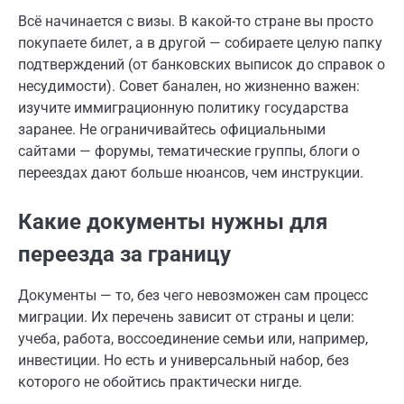
Всё начинается с визы. В какой-то стране вы просто
покупаете билет, а в другой — собираете целую папку
подтверждений (от банковских выписок до справок о
несудимости). Совет банален, но жизненно важен:
изучите иммиграционную политику государства
заранее. Не ограничивайтесь официальными
сайтами — форумы, тематические группы, блоги о
переездах дают больше нюансов, чем инструкции.
Какие документы нужны для
переезда за границу
Документы — то, без чего невозможен сам процесс
миграции. Их перечень зависит от страны и цели:
учеба, работа, воссоединение семьи или, например,
инвестиции. Но есть и универсальный набор, без
которого не обойтись практически нигде.