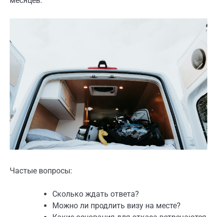
месяцев.
Частые вопросы:
Сколько ждать ответа?
Можно ли продлить визу на месте?