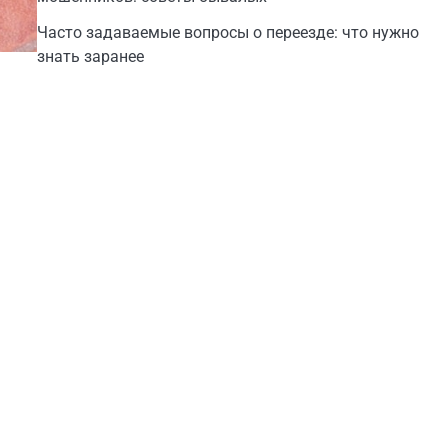
Часто задаваемые вопросы о переезде: что нужно
знать заранее