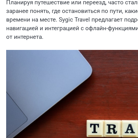
Планируя путешествие или переезд, часто ст
заранее понять, где остановиться по пути, как
времени на месте. Sygic Travel предлагает по
навигацией и интеграцией с офлайн-функциями 
от интернета.