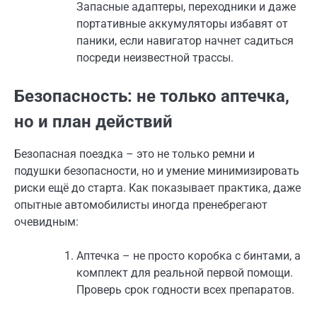
Запасные адаптеры, переходники и даже
портативные аккумуляторы избавят от
паники, если навигатор начнет садиться
посреди неизвестной трассы.
Безопасность: не только аптечка,
но и план действий
Безопасная поездка – это не только ремни и
подушки безопасности, но и умение минимизировать
риски ещё до старта. Как показывает практика, даже
опытные автомобилисты иногда пренебрегают
очевидным:
Аптечка – не просто коробка с бинтами, а
комплект для реальной первой помощи.
Проверь срок годности всех препаратов.