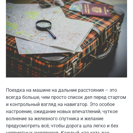
Поездка на машине на дальние расстояния – это
всегда больше, чем просто список дел перед стартом
и контрольный взгляд на навигатор. Это особое
настроение, ожидание новых впечатлений, чуткое
волнение за железного спутника и желание
предусмотреть всё, чтобы дорога шла легко и без
неприятных сюрпризов. Каждый, кто хоть раз