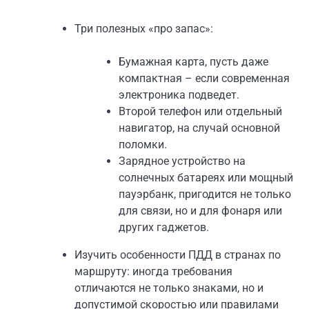
Три полезных «про запас»:
Бумажная карта, пусть даже
компактная – если современная
электроника подведет.
Второй телефон или отдельный
навигатор, на случай основной
поломки.
Зарядное устройство на
солнечных батареях или мощный
пауэрбанк, пригодится не только
для связи, но и для фонаря или
других гаджетов.
Изучить особенности ПДД в странах по
маршруту: иногда требования
отличаются не только знаками, но и
допустимой скоростью или правилами