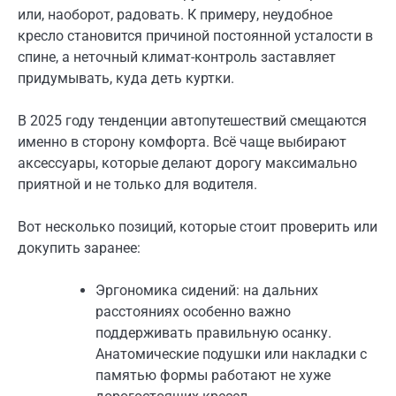
или, наоборот, радовать. К примеру, неудобное
кресло становится причиной постоянной усталости в
спине, а неточный климат-контроль заставляет
придумывать, куда деть куртки.
В 2025 году тенденции автопутешествий смещаются
именно в сторону комфорта. Всё чаще выбирают
аксессуары, которые делают дорогу максимально
приятной и не только для водителя.
Вот несколько позиций, которые стоит проверить или
докупить заранее:
Эргономика сидений: на дальних
расстояниях особенно важно
поддерживать правильную осанку.
Анатомические подушки или накладки с
памятью формы работают не хуже