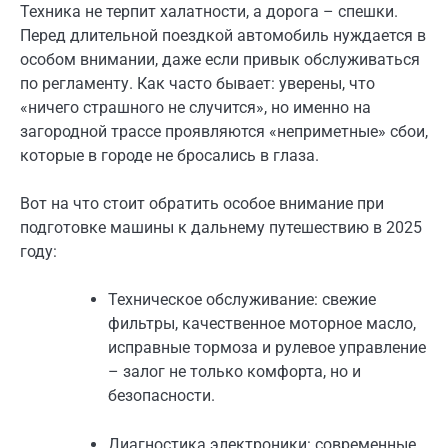
Техника не терпит халатности, а дорога – спешки.
Перед длительной поездкой автомобиль нуждается в
особом внимании, даже если привык обслуживаться
по регламенту. Как часто бывает: уверены, что
«ничего страшного не случится», но именно на
загородной трассе проявляются «неприметные» сбои,
которые в городе не бросались в глаза.
Вот на что стоит обратить особое внимание при
подготовке машины к дальнему путешествию в 2025
году:
Техническое обслуживание: свежие
фильтры, качественное моторное масло,
исправные тормоза и рулевое управление
– залог не только комфорта, но и
безопасности.
Диагностика электроники: современные