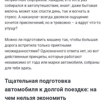
собирался в автопутешествие, знает: даже бытовая
мелочь может как спасти день, так и вогнать в
стресс. А накануне–всегда двоякое ощущение:
хочется приключений, но и тревожно – а вдруг что-то
упущу?
Можно ли подготовить машину так, чтобы большая
дорога встретила только приятными
неожиданностями? Однозначного ответа нет, но вот
действенные принципы, которые работают
независимо от года или марки автомобиля, собраны
для тебя здесь.
Тщательная подготовка
автомобиля к долгой поездке: на
чем нельзя экономить