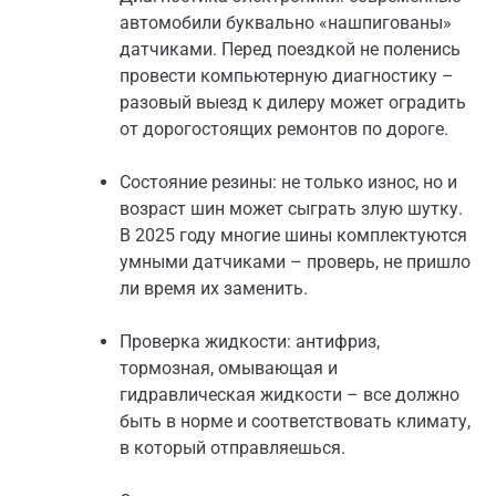
автомобили буквально «нашпигованы»
датчиками. Перед поездкой не поленись
провести компьютерную диагностику –
разовый выезд к дилеру может оградить
от дорогостоящих ремонтов по дороге.
Состояние резины: не только износ, но и
возраст шин может сыграть злую шутку.
В 2025 году многие шины комплектуются
умными датчиками – проверь, не пришло
ли время их заменить.
Проверка жидкости: антифриз,
тормозная, омывающая и
гидравлическая жидкости – все должно
быть в норме и соответствовать климату,
в который отправляешься.