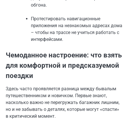
обгона.
Протестировать навигационные
приложения на незнакомых адресах дома
– чтобы на трассе не учиться работать с
интерфейсами.
Чемоданное настроение: что взять
для комфортной и предсказуемой
поездки
Здесь часто проявляется разница между бывалым
путешественником и новичком. Первые знают,
насколько важно не перегружать багажник лишним,
но и не забывать о деталях, которые могут «спасти»
в критический момент.