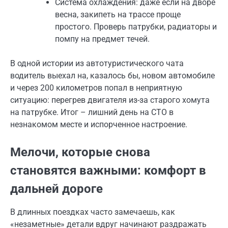
Система охлаждения: даже если на дворе
весна, закипеть на трассе проще
простого. Проверь патрубки, радиаторы и
помпу на предмет течей.
В одной истории из автотуристического чата
водитель выехал на, казалось бы, новом автомобиле
и через 200 километров попал в неприятную
ситуацию: перегрев двигателя из-за старого хомута
на патрубке. Итог – лишний день на СТО в
незнакомом месте и испорченное настроение.
Мелочи, которые снова
становятся важными: комфорт в
дальней дороге
В длинных поездках часто замечаешь, как
«незаметные» детали вдруг начинают раздражать