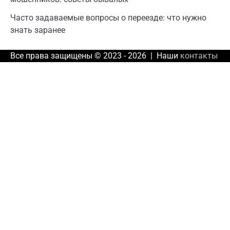
Часто задаваемые вопросы о переезде: что нужно
знать заранее
Все права защищены © 2023 - 2026 | Наши
контакты