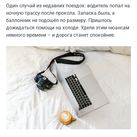
Один случай из недавних поездок: водитель попал на
ночную трассу после прокола. Запаска была, а
баллонник не подошёл по размеру. Пришлось
дожидаться помощи на холоде. Удели этим нюансам
немного времени – и дорога станет спокойнее.