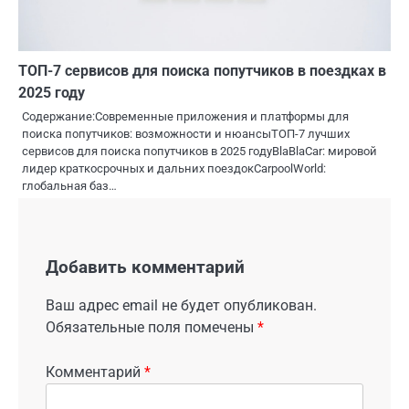
ТОП-7 сервисов для поиска попутчиков в поездках в
2025 году
Содержание:Современные приложения и платформы для
поиска попутчиков: возможности и нюансыТОП-7 лучших
сервисов для поиска попутчиков в 2025 годуBlaBlaCar: мировой
лидер краткосрочных и дальних поездокCarpoolWorld:
глобальная баз…
Добавить комментарий
Ваш адрес email не будет опубликован.
Обязательные поля помечены
*
Комментарий
*