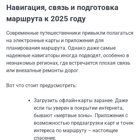
Навигация, связь и подготовка
маршрута к 2025 году
Современные путешественники привыкли полагаться
на электронные карты и приложения для
планирования маршрута. Однако даже самые
надежные навигаторы иногда подводят, особенно в
незнакомых регионах, где встречается плохая связь
или внезапные ремонты дорог.
Вот что стоит предусмотреть:
Загрузить офлайн-карты заранее. Даже
если ты уверен в покрытии интернета,
бывают «мертвые зоны». Приложения с
возможностью предзагрузки карт и точек
интереса по маршруту – настоящее
спасение.