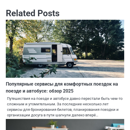
Related Posts
Популярные сервисы для комфортных поездок на
поезде и автобусе: обзор 2025
Путешествия на поезде и автобусе давно перестали быть чем-то
сложным и утомительным. За последние несколько лет
сервисы для бронирования билетов, планирования поездки и
организации досуга в пути шагнули далеко вперё…