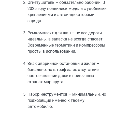
Огнетушитель – обязательно рабочий. В
2025 году появились модели с удобными
креплениями и автоиндикаторами
заряда.
Ремкомплект для шин – не все дороги
идеальны, а запаска не всегда спасает.
Современные герметики и компрессоры
просты в использовании.
Знак аварийной остановки и жилет –
банально, но штраф за их отсутствие
частое явление даже в привычных
странах маршрута.
Набор инструментов – минимальный, но
подходящий именно к твоему
автомобилю.