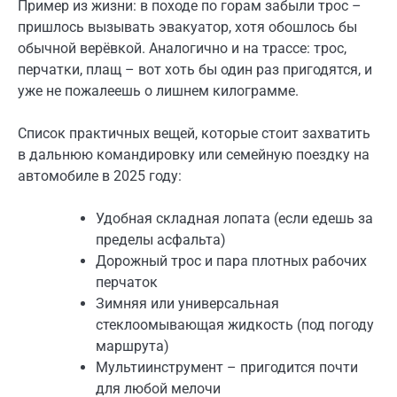
Пример из жизни: в походе по горам забыли трос –
пришлось вызывать эвакуатор, хотя обошлось бы
обычной верёвкой. Аналогично и на трассе: трос,
перчатки, плащ – вот хоть бы один раз пригодятся, и
уже не пожалеешь о лишнем килограмме.
Список практичных вещей, которые стоит захватить
в дальнюю командировку или семейную поездку на
автомобиле в 2025 году:
Удобная складная лопата (если едешь за
пределы асфальта)
Дорожный трос и пара плотных рабочих
перчаток
Зимняя или универсальная
стеклоомывающая жидкость (под погоду
маршрута)
Мультиинструмент – пригодится почти
для любой мелочи