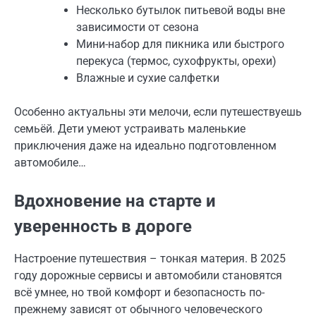
Несколько бутылок питьевой воды вне
зависимости от сезона
Мини-набор для пикника или быстрого
перекуса (термос, сухофрукты, орехи)
Влажные и сухие салфетки
Особенно актуальны эти мелочи, если путешествуешь
семьёй. Дети умеют устраивать маленькие
приключения даже на идеально подготовленном
автомобиле…
Вдохновение на старте и
уверенность в дороге
Настроение путешествия – тонкая материя. В 2025
году дорожные сервисы и автомобили становятся
всё умнее, но твой комфорт и безопасность по-
прежнему зависят от обычного человеческого