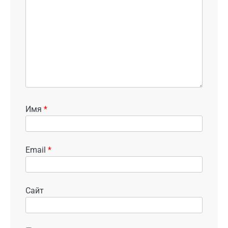
Имя
*
Email
*
Сайт