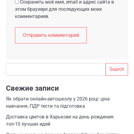
Сохранить моё имя, email и адрес сайта в
этом браузере для последующих моих
комментариев.
Search
Search
Свежие записи
Як обрати онлайн-автошколу у 2026 році: ціна
навчання, ПДР тести та підготовка
Доставка цветов в Харькове на день рождения:
топ-10 лучших идей