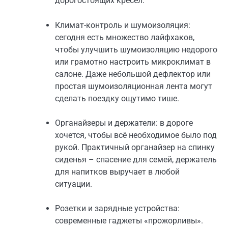
дорогостоящих кресел.
Климат-контроль и шумоизоляция:
сегодня есть множество лайфхаков,
чтобы улучшить шумоизоляцию недорого
или грамотно настроить микроклимат в
салоне. Даже небольшой дефлектор или
простая шумоизоляционная лента могут
сделать поездку ощутимо тише.
Органайзеры и держатели: в дороге
хочется, чтобы всё необходимое было под
рукой. Практичный органайзер на спинку
сиденья – спасение для семей, держатель
для напитков выручает в любой
ситуации.
Розетки и зарядные устройства:
современные гаджеты «прожорливы».