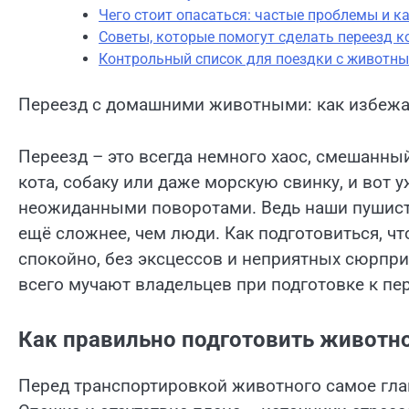
Чего стоит опасаться: частые проблемы и к
Советы, которые помогут сделать переезд 
Контрольный список для поездки с животн
Переезд с домашними животными: как избежать
Переезд – это всегда немного хаос, смешанный
кота, собаку или даже морскую свинку, и вот 
неожиданными поворотами. Ведь наши пушист
ещё сложнее, чем люди. Как подготовиться, 
спокойно, без эксцессов и неприятных сюрпр
всего мучают владельцев при подготовке к пер
Как правильно подготовить животно
Перед транспортировкой животного самое глав