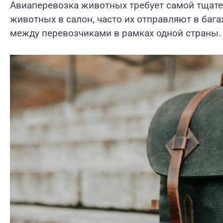
Авиаперевозка животных требует самой тщате
животных в салон, часто их отправляют в баг
между перевозчиками в рамках одной страны.