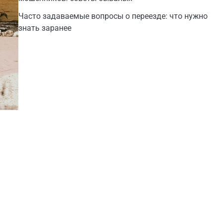
Часто задаваемые вопросы о переезде: что нужно
знать заранее