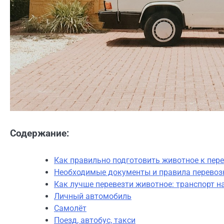
Содержание:
Как правильно подготовить животное к пер
Необходимые документы и правила перево
Как лучше перевезти животное: транспорт н
Личный автомобиль
Самолёт
Поезд, автобус, такси