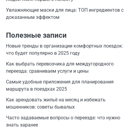
Увлажняющие маски для лица: ТОП ингредиентов с
доказанным эффектом
Полезные записи
Новые тренды в организации комфортных поездок:
что будет популярно в 2025 году
Как выбрать перевозчика для междугородного
переезда: сравниваем услуги и цены
Самые удобные приложения для планирования
маршрута в поездках 2025
Как арендовать жильё на месяц и избежать
мошенников: советы бывалых
Часто задаваемые вопросы о переезде: что нужно
знать заранее