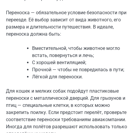
Переноска — обязательное условие безопасности при
переезде. Её выбор зависит от вида животного, его
размера и длительности путешествия. В идеале,
переноска должна быть:
Вместительной, чтобы животное могло
встать, повернуться и лечь;
С хорошей вентиляцией;
Прочной — чтобы не повредилась в пути;
Лёгкой для переноски.
Для кошек и мелких собак подойдут пластиковые
переноски с металлической дверцей. Для грызунов и
птиц — специальные клетки, в которых можно
закрепить поилку. Если предстоит перелёт, проверьте
соответствие переноски требованиям авиакомпании.
Иногда для полётов разрешают использовать только