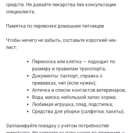
средств. Не давайте лекарства без консультации
специалиста.
Памятка по перевозке домашних питомцев
Чтобы ничего не забыть, составьте короткий чек-
лист:
Переноска или клетка — подходит по
размеру и правилам транспорта;
Документы: паспорт, справка о
прививках, чип (если нужен);
Аптечка и список контактов ветеринаров;
Вода, миска, небольшой запас корма;
Любимая игрушка, плед, подстилка;
Средства для уборки (салфетки, пакеты).
Запланируйте поездку с учётом потребностей
животного. Не кормите за пару часов до движения —