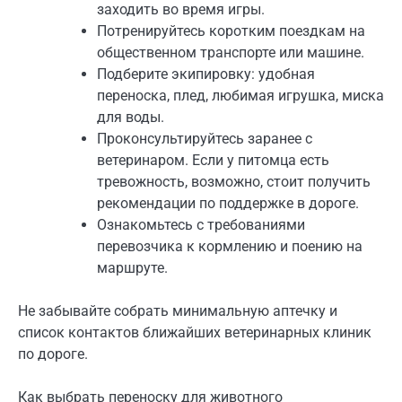
заходить во время игры.
Потренируйтесь коротким поездкам на
общественном транспорте или машине.
Подберите экипировку: удобная
переноска, плед, любимая игрушка, миска
для воды.
Проконсультируйтесь заранее с
ветеринаром. Если у питомца есть
тревожность, возможно, стоит получить
рекомендации по поддержке в дороге.
Ознакомьтесь с требованиями
перевозчика к кормлению и поению на
маршруте.
Не забывайте собрать минимальную аптечку и
список контактов ближайших ветеринарных клиник
по дороге.
Как выбрать переноску для животного