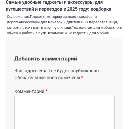
Самые удобные гаджеты и аксессуары для
путешествий и переездов в 2025 году: подборка
Содержание:Гаджеты, которые создают комфорт в
дорогеАксессуары для ночёвок и длительных перелётовВещи,
которые стоит взять в ручную кладь:Технологии для мобильного
офиса и работы в путиНезаменимые гаджеты для мобиль…
Добавить комментарий
Ваш адрес email не будет опубликован.
Обязательные поля помечены
*
Комментарий
*