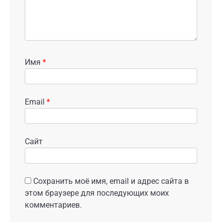
Имя
*
Email
*
Сайт
Сохранить моё имя, email и адрес сайта в
этом браузере для последующих моих
комментариев.