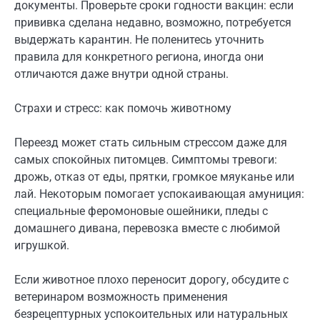
документы. Проверьте сроки годности вакцин: если
прививка сделана недавно, возможно, потребуется
выдержать карантин. Не поленитесь уточнить
правила для конкретного региона, иногда они
отличаются даже внутри одной страны.
Страхи и стресс: как помочь животному
Переезд может стать сильным стрессом даже для
самых спокойных питомцев. Симптомы тревоги:
дрожь, отказ от еды, прятки, громкое мяуканье или
лай. Некоторым помогает успокаивающая амуниция:
специальные феромоновые ошейники, пледы с
домашнего дивана, перевозка вместе с любимой
игрушкой.
Если животное плохо переносит дорогу, обсудите с
ветеринаром возможность применения
безрецептурных успокоительных или натуральных