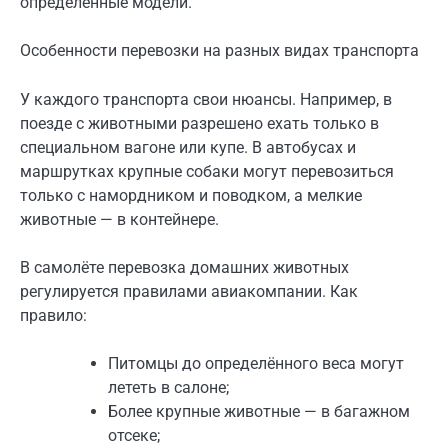
определённые модели.
Особенности перевозки на разных видах транспорта
У каждого транспорта свои нюансы. Например, в
поезде с животными разрешено ехать только в
специальном вагоне или купе. В автобусах и
маршрутках крупные собаки могут перевозиться
только с намордником и поводком, а мелкие
животные — в контейнере.
В самолёте перевозка домашних животных
регулируется правилами авиакомпании. Как
правило:
Питомцы до определённого веса могут
лететь в салоне;
Более крупные животные — в багажном
отсеке;