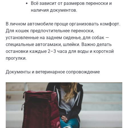
Всё зависит от размеров переноски и
наличия документов.
В личном автомобиле проще организовать комфорт.
Для кошек предпочтительнее переноски,
установленные на заднем сиденье, для собак —
специальные автогамаки, шлейки. Важно делать
остановки каждые 2–3 часа для воды и короткой
прогулки.
Документы и ветеринарное сопровождение