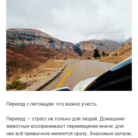
Переезд с питомцем: что важно учесть
Переезд — стресс не только для людей. Домашние
животные воспринимают перемещение иначе: для
них всё привычное меняется сразу. Знакомые запахи,