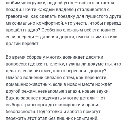
любимые игрушки, родной угол — всё это остаётся
позади. Почти каждый владелец сталкивается с
тревогами: как сделать поездку для пушистого друга
максимально комфортной, что учесть, чтобы переезд
прошёл гладко? Особенно сложным всё становится,
если впереди — дальняя дорога, смена климата или
долгий перелёт.
Во время сборов у многих возникает десятки
вопросов: где взять клетку, нужны ли документы, что
делать, если питомец плохо переносит дорогу?
Немало волнений связано с тем, как перенести
домашних животных, если в новом месте их ждёт
другой режим, незнакомые запахи, новые звуки.
Важно заранее продумать многие детали — от
выбора транспорта до экипировки и правил
безопасности. Подготовка и забота помогут
пережить этот этап без лишних испытаний.