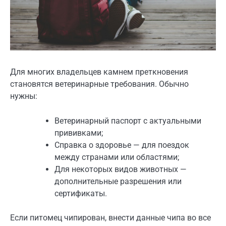
Для многих владельцев камнем преткновения
становятся ветеринарные требования. Обычно
нужны:
Ветеринарный паспорт с актуальными
прививками;
Справка о здоровье — для поездок
между странами или областями;
Для некоторых видов животных —
дополнительные разрешения или
сертификаты.
Если питомец чипирован, внести данные чипа во все