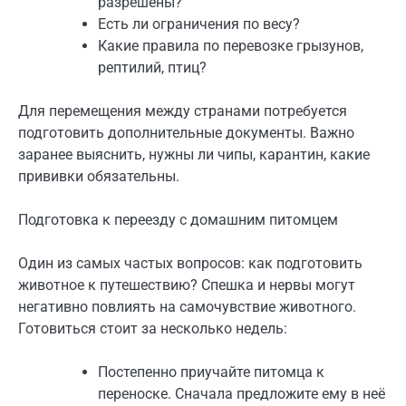
разрешены?
Есть ли ограничения по весу?
Какие правила по перевозке грызунов,
рептилий, птиц?
Для перемещения между странами потребуется
подготовить дополнительные документы. Важно
заранее выяснить, нужны ли чипы, карантин, какие
прививки обязательны.
Подготовка к переезду с домашним питомцем
Один из самых частых вопросов: как подготовить
животное к путешествию? Спешка и нервы могут
негативно повлиять на самочувствие животного.
Готовиться стоит за несколько недель:
Постепенно приучайте питомца к
переноске. Сначала предложите ему в неё