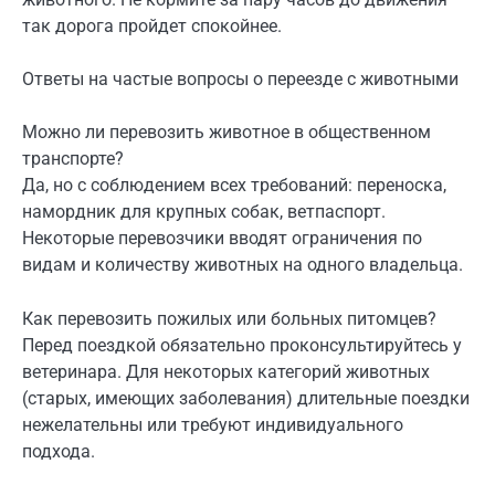
так дорога пройдет спокойнее.
Ответы на частые вопросы о переезде с животными
Можно ли перевозить животное в общественном
транспорте?
Да, но с соблюдением всех требований: переноска,
намордник для крупных собак, ветпаспорт.
Некоторые перевозчики вводят ограничения по
видам и количеству животных на одного владельца.
Как перевозить пожилых или больных питомцев?
Перед поездкой обязательно проконсультируйтесь у
ветеринара. Для некоторых категорий животных
(старых, имеющих заболевания) длительные поездки
нежелательны или требуют индивидуального
подхода.