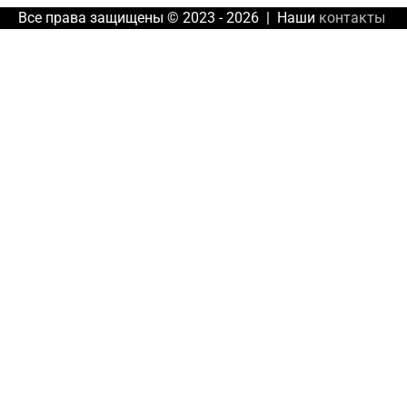
Все права защищены © 2023 - 2026 | Наши
контакты