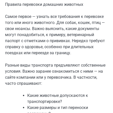
Правила перевозки домашних животных
Самое первое — узнать все требования к перевозке
того или иного животного. Для собак, кошек, птиц —
свои нюансы. Важно выяснить, какие документы
могут понадобиться, к примеру, ветеринарный
паспорт с отметками о прививках. Нередко требуют
справку о здоровье, особенно при длительных
поездках или переезде за границу.
Разные виды транспорта предъявляют собственные
условия. Важно заранее ознакомиться с ними — на
сайте компании или у перевозчика. В частности,
часто спрашивают:
Какие животные допускаются к
транспортировке?
Какие размеры и тип переноски