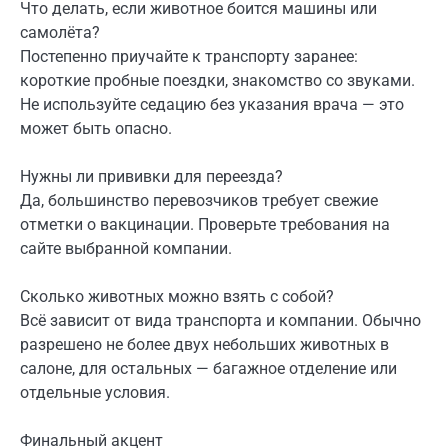
Что делать, если животное боится машины или
самолёта?
Постепенно приучайте к транспорту заранее:
короткие пробные поездки, знакомство со звуками.
Не используйте седацию без указания врача — это
может быть опасно.
Нужны ли прививки для переезда?
Да, большинство перевозчиков требует свежие
отметки о вакцинации. Проверьте требования на
сайте выбранной компании.
Сколько животных можно взять с собой?
Всё зависит от вида транспорта и компании. Обычно
разрешено не более двух небольших животных в
салоне, для остальных — багажное отделение или
отдельные условия.
Финальный акцент