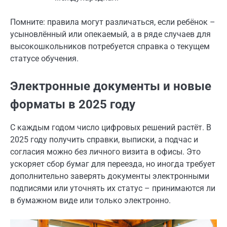
Помните: правила могут различаться, если ребёнок –
усыновлённый или опекаемый, а в ряде случаев для
высокошкольников потребуется справка о текущем
статусе обучения.
Электронные документы и новые
форматы в 2025 году
С каждым годом число цифровых решений растёт. В
2025 году получить справки, выписки, а подчас и
согласия можно без личного визита в офисы. Это
ускоряет сбор бумаг для переезда, но иногда требует
дополнительно заверять документы электронными
подписями или уточнять их статус – принимаются ли
в бумажном виде или только электронно.