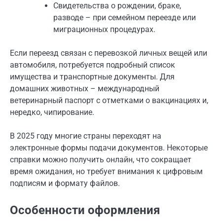
Свидетельства о рождении, браке,
разводе – при семейном переезде или
миграционных процедурах.
Если переезд связан с перевозкой личных вещей или
автомобиля, потребуется подробный список
имущества и транспортные документы. Для
домашних животных – международный
ветеринарный паспорт с отметками о вакцинациях и,
нередко, чипирование.
В 2025 году многие страны переходят на
электронные формы подачи документов. Некоторые
справки можно получить онлайн, что сокращает
время ожидания, но требует внимания к цифровым
подписям и формату файлов.
Особенности оформления