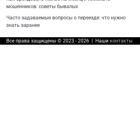
мошенников: советы бывалых
Часто задаваемые вопросы о переезде: что нужно
знать заранее
Все права защищены © 2023 - 2026 | Наши
контакты