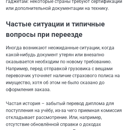
гаджетам: некоторые страны требуют сертификации
или дополнительной документации на технику.
Частые ситуации и типичные
вопросы при переезде
Иногда возникают неожиданные ситуации, когда
какой-нибудь документ утерян или внезапно
оказывается необходим по новому требованию.
Например, перед отправкой грузовика с вещами
перевозчик уточняет наличие страхового полиса на
имущество, хотя об этом не было сказано до
оформления заказа.
Частая история – забытый перевод диплома для
поступления на учёбу, из-за чего приемная комиссия
откладывает рассмотрение. Или, например,
отсутствие обновлённой справки о доходах