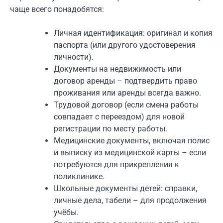
чаще всего понадобятся:
Личная идентификация: оригинал и копия
паспорта (или другого удостоверения
личности).
Документы на недвижимость или
договор аренды – подтвердить право
проживания или аренды всегда важно.
Трудовой договор (если смена работы
совпадает с переездом) для новой
регистрации по месту работы.
Медицинские документы, включая полис
и выписку из медицинской карты – если
потребуются для прикрепления к
поликлинике.
Школьные документы детей: справки,
личные дела, табели – для продолжения
учёбы.