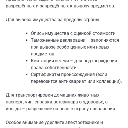
разрешённых и запрещённых к вывозу предметов.
Для вывоза имущества за пределы страны:
Опись имущества с оценкой стоимости.
Таможенные декларации – заполняются
при вывозе особо ценных или новых
предметов.
Квитанции и чеки – для подтверждения
права собственности.
Сертификаты происхождения (если
перевозится антиквариат или коллекции).
Для транспортировки домашних животных –
паспорт, чип, справка ветеринара о здоровье, а
иногда – разрешение на ввоз в страну назначения.
Особое внимание уделяйте электротехнике и