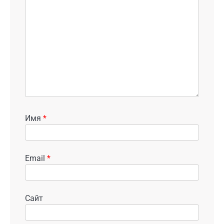
Имя
*
Email
*
Сайт