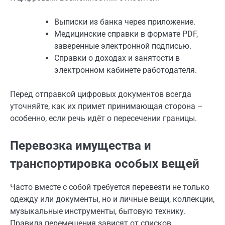
Выписки из банка через приложение.
Медицинские справки в формате PDF,
заверенные электронной подписью.
Справки о доходах и занятости в
электронном кабинете работодателя.
Перед отправкой цифровых документов всегда
уточняйте, как их примет принимающая сторона –
особенно, если речь идёт о пересечении границы.
Перевозка имущества и
транспортировка особых вещей
Часто вместе с собой требуется перевезти не только
одежду или документы, но и личные вещи, коллекции,
музыкальные инструменты, бытовую технику.
Правила перемещения зависят от списков