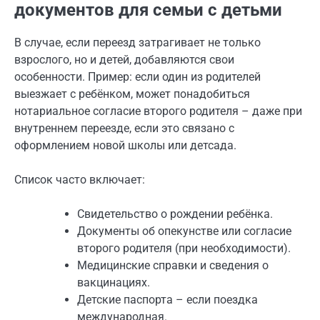
документов для семьи с детьми
В случае, если переезд затрагивает не только
взрослого, но и детей, добавляются свои
особенности. Пример: если один из родителей
выезжает с ребёнком, может понадобиться
нотариальное согласие второго родителя – даже при
внутреннем переезде, если это связано с
оформлением новой школы или детсада.
Список часто включает:
Свидетельство о рождении ребёнка.
Документы об опекунстве или согласие
второго родителя (при необходимости).
Медицинские справки и сведения о
вакцинациях.
Детские паспорта – если поездка
международная.