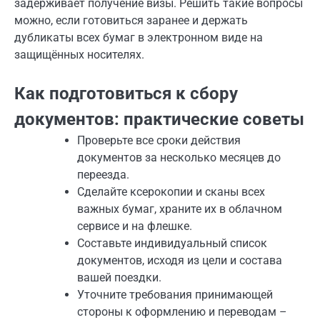
задерживает получение визы. Решить такие вопросы
можно, если готовиться заранее и держать
дубликаты всех бумаг в электронном виде на
защищённых носителях.
Как подготовиться к сбору
документов: практические советы
Проверьте все сроки действия
документов за несколько месяцев до
переезда.
Сделайте ксерокопии и сканы всех
важных бумаг, храните их в облачном
сервисе и на флешке.
Составьте индивидуальный список
документов, исходя из цели и состава
вашей поездки.
Уточните требования принимающей
стороны к оформлению и переводам –