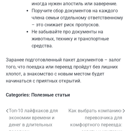
иногда нужен апостиль или заверение.
Поручите сбор документов на каждого
члена семьи отдельному ответственному
– это снижает риск пропусков.
Не забывайте про документы на
животных, технику и транспортные
средства.
Заранее подготовленный пакет документов – залог
того, что поездка или переезд пройдут без лишних
хлопот, а знакомство с новым местом будет
начинаться с приятных открытий.
Categories:
Полезные статьи
Топ-10 лайфхаков для
Как выбрать компанию-
Навигация
экономии времени и
перевозчика для
по
денег в длительных
комфортного переезда: