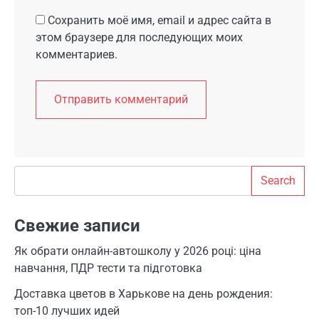
Сохранить моё имя, email и адрес сайта в
этом браузере для последующих моих
комментариев.
Search
Search
Свежие записи
Як обрати онлайн-автошколу у 2026 році: ціна
навчання, ПДР тести та підготовка
Доставка цветов в Харькове на день рождения:
топ-10 лучших идей