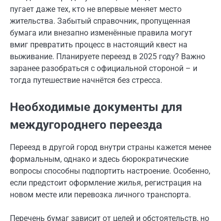
пугает даже тех, кто не впервые меняет место
жительства. Забытый справочник, пропущенная
бумага или внезапно изменённые правила могут
вмиг превратить процесс в настоящий квест на
выживание. Планируете переезд в 2025 году? Важно
заранее разобраться с официальной стороной – и
тогда путешествие начнётся без стресса.
Необходимые документы для
междугороднего переезда
Переезд в другой город внутри страны кажется менее
формальным, однако и здесь бюрократические
вопросы способны подпортить настроение. Особенно,
если предстоит оформление жилья, регистрация на
новом месте или перевозка личного транспорта.
Перечень бумаг зависит от целей и обстоятельств, но