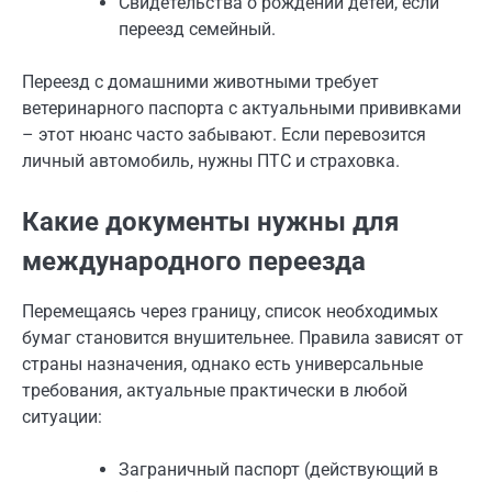
Свидетельства о рождении детей, если
переезд семейный.
Переезд с домашними животными требует
ветеринарного паспорта с актуальными прививками
– этот нюанс часто забывают. Если перевозится
личный автомобиль, нужны ПТС и страховка.
Какие документы нужны для
международного переезда
Перемещаясь через границу, список необходимых
бумаг становится внушительнее. Правила зависят от
страны назначения, однако есть универсальные
требования, актуальные практически в любой
ситуации:
Заграничный паспорт (действующий в