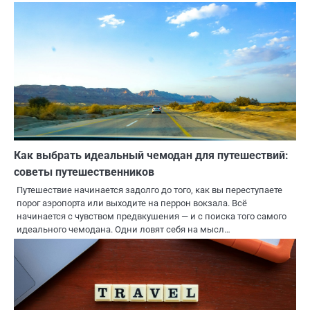
Как выбрать идеальный чемодан для путешествий:
советы путешественников
Путешествие начинается задолго до того, как вы переступаете
порог аэропорта или выходите на перрон вокзала. Всё
начинается с чувством предвкушения — и с поиска того самого
идеального чемодана. Одни ловят себя на мысл…