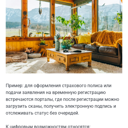
Пример: для оформления страхового полиса или
подачи заявления на временную регистрацию
встречаются порталы, где после регистрации можно
загрузить сканы, получить электронную подпись и
отслеживать статус без очередей.
К цифровым возможностям относятся: