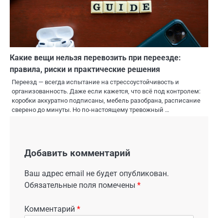
Какие вещи нельзя перевозить при переезде:
правила, риски и практические решения
Переезд — всегда испытание на стрессоустойчивость и
организованность. Даже если кажется, что всё под контролем:
коробки аккуратно подписаны, мебель разобрана, расписание
сверено до минуты. Но по-настоящему тревожный …
Добавить комментарий
Ваш адрес email не будет опубликован.
Обязательные поля помечены
*
Комментарий
*