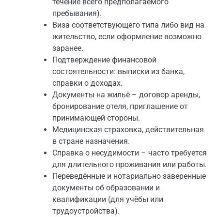
течение всего предполагаемого
пребывания).
Виза соответствующего типа либо вид на
жительство, если оформление возможно
заранее.
Подтверждение финансовой
состоятельности: выписки из банка,
справки о доходах.
Документы на жильё – договор аренды,
бронирование отеля, приглашение от
принимающей стороны.
Медицинская страховка, действительная
в стране назначения.
Справка о несудимости – часто требуется
для длительного проживания или работы.
Переведённые и нотариально заверенные
документы об образовании и
квалификации (для учёбы или
трудоустройства).