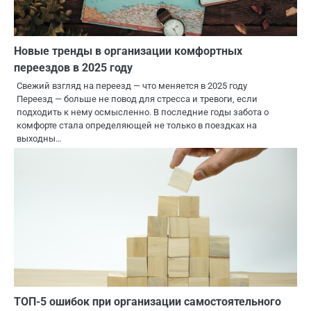
Новые тренды в организации комфортных
переездов в 2025 году
Свежий взгляд на переезд — что меняется в 2025 году
Переезд — больше не повод для стресса и тревоги, если
подходить к нему осмысленно. В последние годы забота о
комфорте стала определяющей не только в поездках на
выходны…
ТОП-5 ошибок при организации самостоятельного