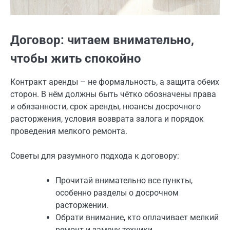
Договор: читаем внимательно,
чтобы жить спокойно
Контракт аренды – не формальность, а защита обеих
сторон. В нём должны быть чётко обозначены права
и обязанности, срок аренды, нюансы досрочного
расторжения, условия возврата залога и порядок
проведения мелкого ремонта.
Советы для разумного подхода к договору:
Прочитай внимательно все пункты,
особенно разделы о досрочном
расторжении.
Обрати внимание, кто оплачивает мелкий
ремонт и замену техники.