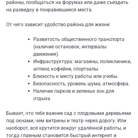
районы, пообщаться на форумах или даже съездить
на разведку в понравившиеся места.
От чего зависит удобство района для жизни:
Развитость общественного транспорта
(наличие остановок, интервалы
движения).
Инфраструктура: магазины, поликлиники,
аптеки, кофейни, спортзалы.
Близость к месту работы или учебы.
Безопасность, уровень шума, атмосфера.
Наличие парков и зеленых зон для
отдыха.
Бывает, что тебе важнее сад с плодовыми деревьями
под окнами, чем витрины и театр через дорогу. Или
наоборот, всё крутится вокруг удалённой работы, и
тогда главным становится быстрый интернет и