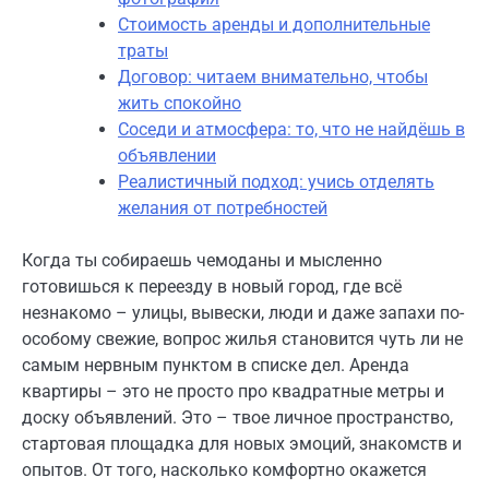
Стоимость аренды и дополнительные
траты
Договор: читаем внимательно, чтобы
жить спокойно
Соседи и атмосфера: то, что не найдёшь в
объявлении
Реалистичный подход: учись отделять
желания от потребностей
Когда ты собираешь чемоданы и мысленно
готовишься к переезду в новый город, где всё
незнакомо – улицы, вывески, люди и даже запахи по-
особому свежие, вопрос жилья становится чуть ли не
самым нервным пунктом в списке дел. Аренда
квартиры – это не просто про квадратные метры и
доску объявлений. Это – твое личное пространство,
стартовая площадка для новых эмоций, знакомств и
опытов. От того, насколько комфортно окажется