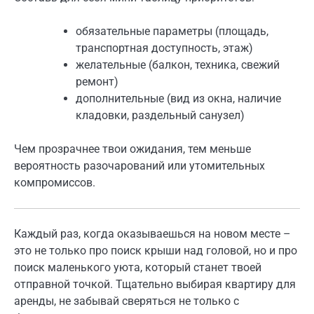
обязательные параметры (площадь,
транспортная доступность, этаж)
желательные (балкон, техника, свежий
ремонт)
дополнительные (вид из окна, наличие
кладовки, раздельный санузел)
Чем прозрачнее твои ожидания, тем меньше
вероятность разочарований или утомительных
компромиссов.
Каждый раз, когда оказываешься на новом месте –
это не только про поиск крыши над головой, но и про
поиск маленького уюта, который станет твоей
отправной точкой. Тщательно выбирая квартиру для
аренды, не забывай сверяться не только с