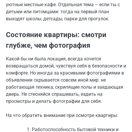
уютные местные кафе. Отдельная тема – если ты с
детьми или питомцами: тогда на первый план
выходят школы, детсады, парки для прогулок.
Состояние квартиры: смотри
глубже, чем фотография
Какой бы ни была локация, всегда хочется
возвращаться домой, чувствуя себя в безопасности и
комфорте. Но иногда за красивыми фотографиями в
объявлении скрывается совсем иной мир: не
работающая техника, скрипящие полы и заедающая
дверь. Не стесняйся спрашивать, ездить на
просмотры и делать фотографии для себя.
На что обратить внимание при осмотре квартиры:
Работоспособность бытовой техники и