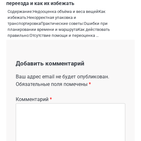
переезда и как их избежать
Содержание:Недооценка объёма и веса вещейКак
избежать:Некорректная упаковка и
транспортировкаПрактические советы:Ошибки при
планировании времени и маршрутаКак действовать
правильно:Отсутствие помощи и переоценка …
Добавить комментарий
Ваш адрес email не будет опубликован.
Обязательные поля помечены
*
Комментарий
*