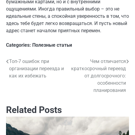
бумажными картами, но и с внутренними
ощущениями. Иногда правильный выбор – это не
идеальные стены, а спокойная уверенность в том, что
здесь тебе будет легко возвращаться. И пусть новый
адрес станет началом приятных перемен.
Categories:
Полезные статьи
Топ-7 ошибок при
Чем отличается
Навигация
организации переезда и
краткосрочный переезд
по
как их избежать
от долгосрочного:
особенности
записям
планирования
Related Posts