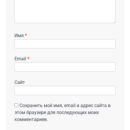
Имя
*
Email
*
Сайт
Сохранить моё имя, email и адрес сайта в
этом браузере для последующих моих
комментариев.