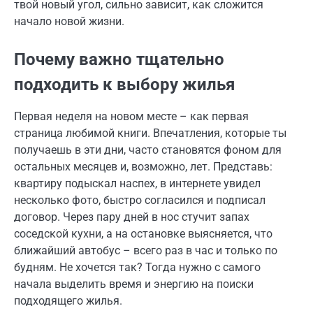
твой новый угол, сильно зависит, как сложится
начало новой жизни.
Почему важно тщательно
подходить к выбору жилья
Первая неделя на новом месте – как первая
страница любимой книги. Впечатления, которые ты
получаешь в эти дни, часто становятся фоном для
остальных месяцев и, возможно, лет. Представь:
квартиру подыскал наспех, в интернете увидел
несколько фото, быстро согласился и подписал
договор. Через пару дней в нос стучит запах
соседской кухни, а на остановке выясняется, что
ближайший автобус – всего раз в час и только по
будням. Не хочется так? Тогда нужно с самого
начала выделить время и энергию на поиски
подходящего жилья.