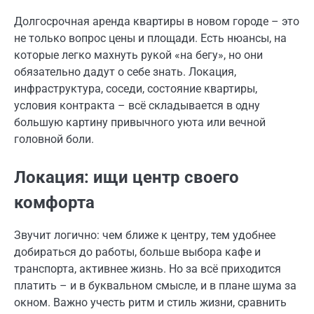
Долгосрочная аренда квартиры в новом городе – это
не только вопрос цены и площади. Есть нюансы, на
которые легко махнуть рукой «на бегу», но они
обязательно дадут о себе знать. Локация,
инфраструктура, соседи, состояние квартиры,
условия контракта – всё складывается в одну
большую картину привычного уюта или вечной
головной боли.
Локация: ищи центр своего
комфорта
Звучит логично: чем ближе к центру, тем удобнее
добираться до работы, больше выбора кафе и
транспорта, активнее жизнь. Но за всё приходится
платить – и в буквальном смысле, и в плане шума за
окном. Важно учесть ритм и стиль жизни, сравнить