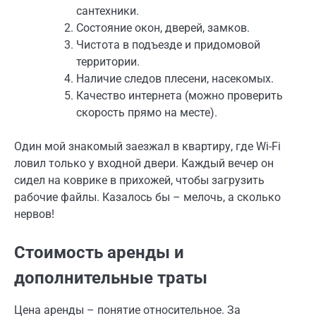
сантехники.
Состояние окон, дверей, замков.
Чистота в подъезде и придомовой
территории.
Наличие следов плесени, насекомых.
Качество интернета (можно проверить
скорость прямо на месте).
Один мой знакомый заезжал в квартиру, где Wi-Fi
ловил только у входной двери. Каждый вечер он
сидел на коврике в прихожей, чтобы загрузить
рабочие файлы. Казалось бы – мелочь, а сколько
нервов!
Стоимость аренды и
дополнительные траты
Цена аренды – понятие относительное. За