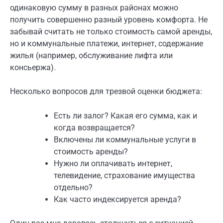
одинаковую сумму в разных районах можно
получить совершенно разный уровень комфорта. Не
забывай считать не только стоимость самой аренды,
но и коммунальные платежи, интернет, содержание
жилья (например, обслуживание лифта или
консьержа).
Несколько вопросов для трезвой оценки бюджета:
Есть ли залог? Какая его сумма, как и
когда возвращается?
Включены ли коммунальные услуги в
стоимость аренды?
Нужно ли оплачивать интернет,
телевидение, страхование имущества
отдельно?
Как часто индексируется аренда?