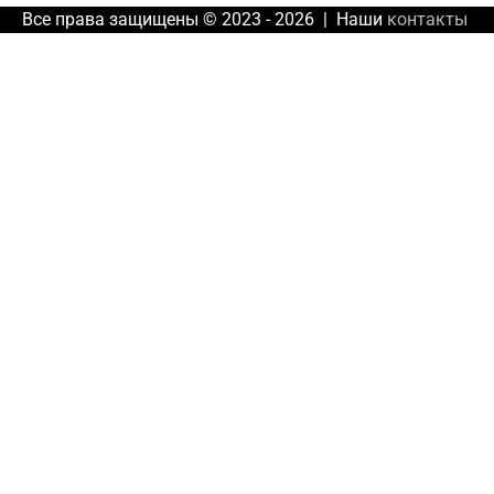
Все права защищены © 2023 - 2026 | Наши
контакты