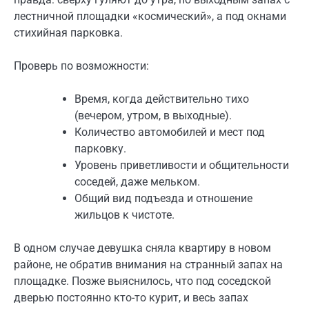
лестничной площадки «космический», а под окнами
стихийная парковка.
Проверь по возможности:
Время, когда действительно тихо
(вечером, утром, в выходные).
Количество автомобилей и мест под
парковку.
Уровень приветливости и общительности
соседей, даже мельком.
Общий вид подъезда и отношение
жильцов к чистоте.
В одном случае девушка сняла квартиру в новом
районе, не обратив внимания на странный запах на
площадке. Позже выяснилось, что под соседской
дверью постоянно кто-то курит, и весь запах