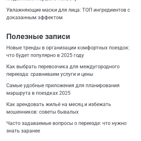
Увлажняющие маски для лица: ТОП ингредиентов с
доказанным эффектом
Полезные записи
Новые тренды в организации комфортных поездок:
что будет популярно в 2025 году
Как выбрать перевозчика для междугородного
переезда: сравниваем услуги и цены
Самые удобные приложения для планирования
маршрута в поездках 2025
Как арендовать жильё на месяц и избежать
мошенников: советы бывалых
Часто задаваемые вопросы о переезде: что нужно
знать заранее