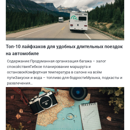
Топ-10 лайфхаков для удобных длительных поездок
на автомобиле
Содержание:Продуманная организация багажа – залог
спокойствияГибкое планирование маршрута и
остановокКомфортная температура в салоне на всём
путиЗакуски и вода – топливо для бодростиМузыка, подкасты и
развлечения…