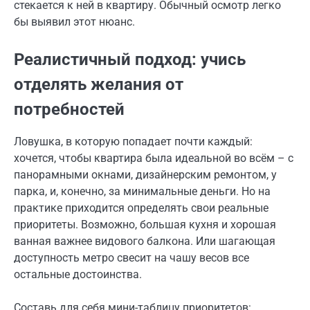
стекается к ней в квартиру. Обычный осмотр легко
бы выявил этот нюанс.
Реалистичный подход: учись
отделять желания от
потребностей
Ловушка, в которую попадает почти каждый:
хочется, чтобы квартира была идеальной во всём – с
панорамными окнами, дизайнерским ремонтом, у
парка, и, конечно, за минимальные деньги. Но на
практике приходится определять свои реальные
приоритеты. Возможно, большая кухня и хорошая
ванная важнее видового балкона. Или шагающая
доступность метро свесит на чашу весов все
остальные достоинства.
Составь для себя мини-таблицу приоритетов: