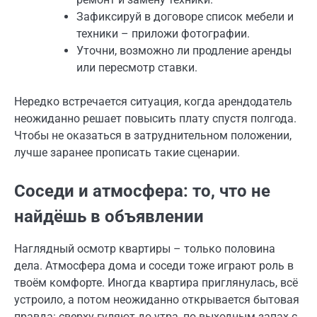
Зафиксируй в договоре список мебели и
техники – приложи фотографии.
Уточни, возможно ли продление аренды
или пересмотр ставки.
Нередко встречается ситуация, когда арендодатель
неожиданно решает повысить плату спустя полгода.
Чтобы не оказаться в затруднительном положении,
лучше заранее прописать такие сценарии.
Соседи и атмосфера: то, что не
найдёшь в объявлении
Наглядный осмотр квартиры – только половина
дела. Атмосфера дома и соседи тоже играют роль в
твоём комфорте. Иногда квартира приглянулась, всё
устроило, а потом неожиданно открывается бытовая
правда: сверху гуляют до утра, по выходным запах с