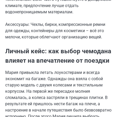
климате, предпочтение лучше отдать
водонепроницаемым материалам.
Аксессуары: Чехлы, бирки, компрессионные ремни
для одежды, контейнеры для косметики – всё это
мелочи, которые облегчают организацию вещей.
Личный кейс: как выбор чемодана
влияет на впечатление от поездки
Мария привыкла летать лоукостерами и всегда
экономит на багаже. Однажды она взяла с собой
старую модель с двумя колесами и текстильным
корпусом. На первой же пересадке молния
сломалась, а колеса застряли в трещинах плитки. В
результате ей пришлось нести багаж на плече, а
настроение в начале путешествия было безвозвратно
испорчено. После этого Мария решила выбрать