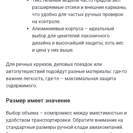
Текстильные модели часто предлагают
расширяемые отсеки и внешние карманы,
что удобно для частых ручных проверок
на контроле.
Алюминиевые корпуса – идеальный
выбор для ценителей лаконичного
дизайна и высочайшей защиты, хоть вес
и цена у них выше.
Для речных круизов, деловых поездок или
автопутешествий подойдут разные материалы: где-то
важнее легкость, где-то – максимальная защита
содержимого.
Размер имеет значение
Выбор объема – компромисс между вместимостью и
удобством транспортировки. Обратите внимание на
стандартные размеры ручной клади авиакомпаний.