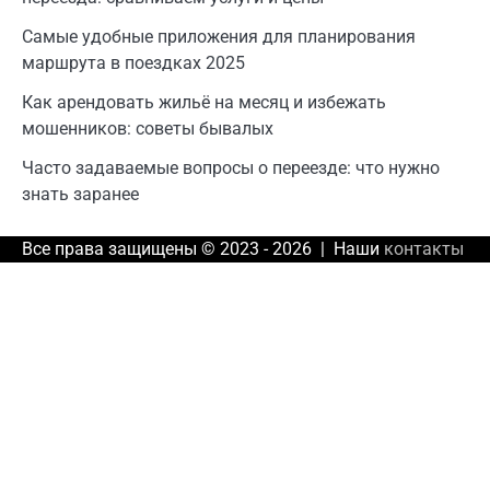
Самые удобные приложения для планирования
маршрута в поездках 2025
Как арендовать жильё на месяц и избежать
мошенников: советы бывалых
Часто задаваемые вопросы о переезде: что нужно
знать заранее
Все права защищены © 2023 - 2026 | Наши
контакты