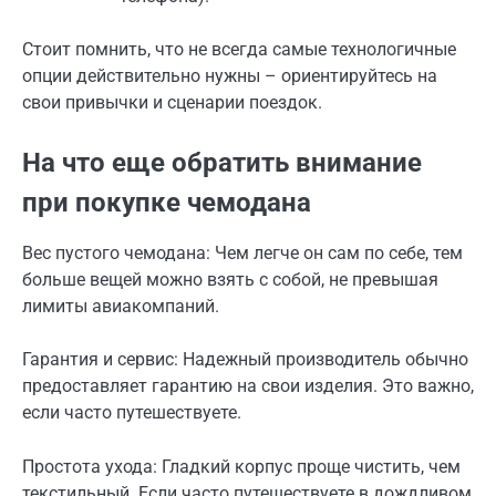
Стоит помнить, что не всегда самые технологичные
опции действительно нужны – ориентируйтесь на
свои привычки и сценарии поездок.
На что еще обратить внимание
при покупке чемодана
Вес пустого чемодана: Чем легче он сам по себе, тем
больше вещей можно взять с собой, не превышая
лимиты авиакомпаний.
Гарантия и сервис: Надежный производитель обычно
предоставляет гарантию на свои изделия. Это важно,
если часто путешествуете.
Простота ухода: Гладкий корпус проще чистить, чем
текстильный. Если часто путешествуете в дождливом