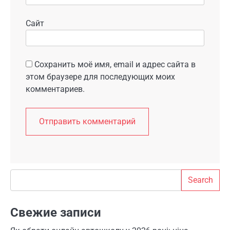
Сайт
Сохранить моё имя, email и адрес сайта в
этом браузере для последующих моих
комментариев.
Search
Search
Свежие записи