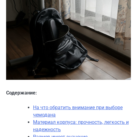
Содержание:
На что обратить внимание при выборе
чемодана
Материал корпуса: прочность, легкость и
надежность
Размер имеет значение