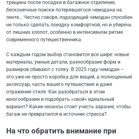
трещина после посадки в багажное отделение,
бесконечные поиски потерявшегося чемодана на
ленте… Честно говоря, подходящий чемодан способен
не только сделать поездку комфортной, но и уберечь
от лишних хлопот, особенно в интенсивном ритме
современного путешественника.
С каждым годом выбор становится все шире: новые
материалы, умные детали, разнообразие форм и
размеров сбивают с толку. В 2025 году чемодан –
это уже не просто коробка для вещей, а полноценный
аксессуар, часть вашего путешествия и даже
отражение стиля. Как разобраться в этом
многообразии и подобрать «свой» идеальный
вариант? Какие нюансы стоит учесть заранее, чтобы
багаж не превратился в источник стресса?
На что обратить внимание при