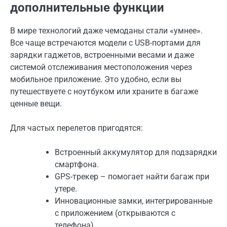
дополнительные функции
В мире технологий даже чемоданы стали «умнее».
Все чаще встречаются модели с USB-портами для
зарядки гаджетов, встроенными весами и даже
системой отслеживания местоположения через
мобильное приложение. Это удобно, если вы
путешествуете с ноутбуком или храните в багаже
ценные вещи.
Для частых перелетов пригодятся:
Встроенный аккумулятор для подзарядки
смартфона.
GPS-трекер – помогает найти багаж при
утере.
Инновационные замки, интегрированные
с приложением (открываются с
телефона).