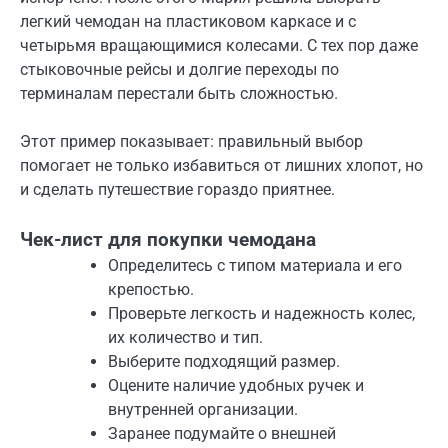
легкий чемодан на пластиковом каркасе и с
четырьмя вращающимися колесами. С тех пор даже
стыковочные рейсы и долгие переходы по
терминалам перестали быть сложностью.
Этот пример показывает: правильный выбор
помогает не только избавиться от лишних хлопот, но
и сделать путешествие гораздо приятнее.
Чек-лист для покупки чемодана
Определитесь с типом материала и его
крепостью.
Проверьте легкость и надежность колес,
их количество и тип.
Выберите подходящий размер.
Оцените наличие удобных ручек и
внутренней организации.
Заранее подумайте о внешней