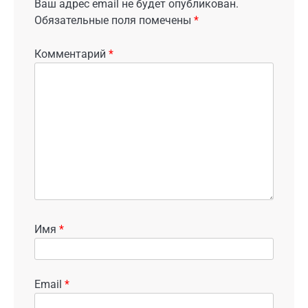
Ваш адрес email не будет опубликован.
Обязательные поля помечены
*
Комментарий
*
Имя
*
Email
*