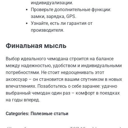
индивидуализации.
Проверьте дополнительные функции:
замки, зарядка, GPS.
Узнайте, есть ли гарантия от
производителя.
Финальная мысль
Выбор идеального чемодана строится на балансе
между надежностью, удобством и индивидуальными
потребностями. Не стоит недооценивать этот
аксессуар – он становится вашим спутником в новых
впечатлениях. Позаботьтесь о себе заранее: удачно
выбранный чемодан один раз – комфорт в поездках
на годы вперед.
Categories:
Полезные статьи