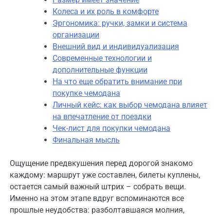
Колеса и их роль в комфорте
Эргономика: ручки, замки и система
организации
Внешний вид и индивидуализация
Современные технологии и
дополнительные функции
На что еще обратить внимание при
покупке чемодана
Личный кейс: как выбор чемодана влияет
на впечатление от поездки
Чек-лист для покупки чемодана
Финальная мысль
Ощущение предвкушения перед дорогой знакомо
каждому: маршрут уже составлен, билеты куплены,
остается самый важный штрих – собрать вещи.
Именно на этом этапе вдруг вспоминаются все
прошлые неудобства: разболтавшаяся молния,