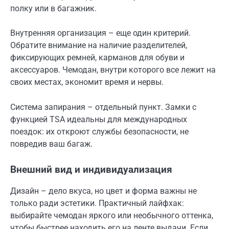
полку или в багажник.
Внутренняя организация – еще один критерий.
Обратите внимание на наличие разделителей,
фиксирующих ремней, карманов для обуви и
аксессуаров. Чемодан, внутри которого все лежит на
своих местах, экономит время и нервы.
Система запирания – отдельный пункт. Замки с
функцией TSA идеальны для международных
поездок: их откроют службы безопасности, не
повредив ваш багаж.
Внешний вид и индивидуализация
Дизайн – дело вкуса, но цвет и форма важны не
только ради эстетики. Практичный лайфхак:
выбирайте чемодан яркого или необычного оттенка,
чтобы быстрее находить его на ленте выдачи. Если