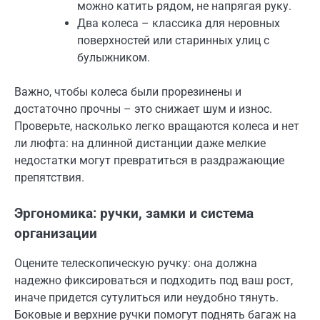
можно катить рядом, не напрягая руку.
Два колеса – классика для неровных
поверхностей или старинных улиц с
булыжником.
Важно, чтобы колеса были прорезинены и
достаточно прочны – это снижает шум и износ.
Проверьте, насколько легко вращаются колеса и нет
ли люфта: на длинной дистанции даже мелкие
недостатки могут превратиться в раздражающие
препятствия.
Эргономика: ручки, замки и система
организации
Оцените телескопическую ручку: она должна
надежно фиксироваться и подходить под ваш рост,
иначе придется сутулиться или неудобно тянуть.
Боковые и верхние ручки помогут поднять багаж на