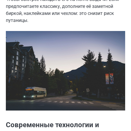
предпочитаете классику, дополните её заметной
биркой, наклейками или чехлом: это снизит риск
путаницы.
Современные технологии и