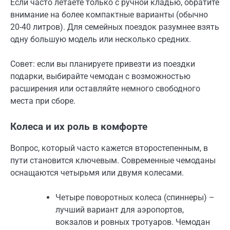
Если часто летаете только с ручной кладью, обратите
внимание на более компактные варианты (обычно
20-40 литров). Для семейных поездок разумнее взять
одну большую модель или несколько средних.
Совет: если вы планируете привезти из поездки
подарки, выбирайте чемодан с возможностью
расширения или оставляйте немного свободного
места при сборе.
Колеса и их роль в комфорте
Вопрос, который часто кажется второстепенным, в
пути становится ключевым. Современные чемоданы
оснащаются четырьмя или двумя колесами.
Четыре поворотных колеса (спиннеры) –
лучший вариант для аэропортов,
вокзалов и ровных тротуаров. Чемодан