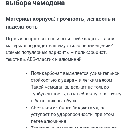
выборе чемодана
Материал корпуса: прочность, легкость и
надежность
Первый вопрос, который стоит себе задать: какой
материал подойдет вашему стилю перемещений?
Самые популярные варианты – поликарбонат,
текстиль, ABS-пластик и алюминий.
Поликарбонат выделяется удивительной
стойкостью к ударам и легким весом.
Такой чемодан выдержит не только
турбулентность, но и небрежную погрузку
в багажник автобуса.
ABS-пластик более бюджетный, но
уступает по ударопрочности, при этом
легче алюминия.