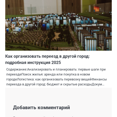
Как организовать переезд в другой город:
подробная инструкция 2025
Содержание:Анализировать и планировать: первые шаги при
переездеПоиск жилья: аренда или покупка в новом
городеЛогистика: как организовать перевозку вещейФинансы
переезда в другой город: бюджет и скрытые расходыДокум…
Добавить комментарий