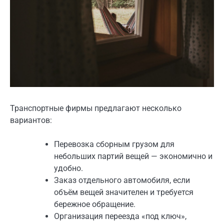
Транспортные фирмы предлагают несколько
вариантов:
Перевозка сборным грузом для
небольших партий вещей — экономично и
удобно.
Заказ отдельного автомобиля, если
объём вещей значителен и требуется
бережное обращение.
Организация переезда «под ключ»,