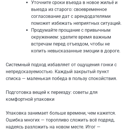
Уточните сроки въезда в новое жильё и
выезда из старого: своевременное
согласование дат с арендодателями
поможет избежать неприятных ситуаций.
Продумайте прощание с привычным
окружением: уделите время важным
встречам перед отъездом, чтобы не
копить невысказанные эмоции в дороге.
Системный подход избавляет от ощущения гонки с
непредсказуемостью. Каждый закрытый пункт
списка — маленькая победа в пользу спокойствия.
Подготовка вещей к переезду: советы для
комфортной упаковки
Упаковка занимает больше времени, чем кажется.
Ошибка многих — торопливо сложить всё подряд,
надеясь разложить на новом месте. Итог —