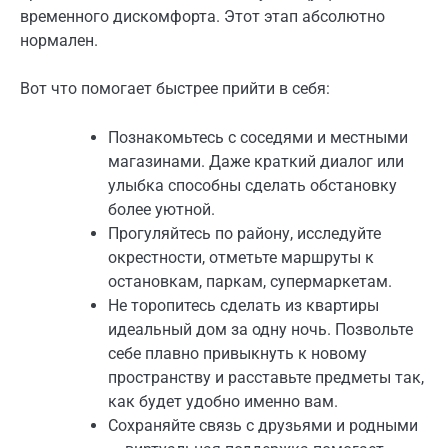
временного дискомфорта. Этот этап абсолютно
нормален.
Вот что помогает быстрее прийти в себя:
Познакомьтесь с соседями и местными
магазинами. Даже краткий диалог или
улыбка способны сделать обстановку
более уютной.
Прогуляйтесь по району, исследуйте
окрестности, отметьте маршруты к
остановкам, паркам, супермаркетам.
Не торопитесь сделать из квартиры
идеальный дом за одну ночь. Позвольте
себе плавно привыкнуть к новому
пространству и расставьте предметы так,
как будет удобно именно вам.
Сохраняйте связь с друзьями и родными