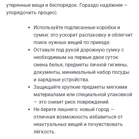
утерянные вещи и беспорядок. Гораздо надёжнее —
упорядочить процесс.
Используйте подписанные коробки и
сумки: это ускорит распаковку и облегчит
поиск нужных вещей по приезде.
Оставьте под рукой дорожную сумку с
необходимым на первые двое суток:
смена белья, предметы личной гигиены,
документы, минимальный набор посуды
и зарядные устройства.
Защищайте хрупкие предметы мягкими
материалами или специальной упаковкой
— это снизит риск повреждений.
Не берите лишнего: новый город —
отличная возможность избавиться от
неактуальных вещей и почувствовать
лёгкость.