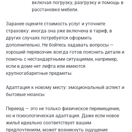
включая погрузку, разгрузку и помощь в
расстановке мебели.
Заранее оцените стоимость услуг и уточните
страховку: иногда она уже включена в тариф, в
других случаях потребуется оформить
дополнительно. Не бойтесь задавать вопросы —
хороший перевозчик всегда готов пояснить детали и
помочь с нестандартными ситуациями, например,
если в доме нет лифта или имеются
крупногабаритные предметы.
Адаптация к новому месту: эмоциональный аспект и
бытовые нюансы
Переезд — это не только физическое перемещение,
но и психологическая адаптация. Даже если новое
жильё идеально соответствует вашим
предпочтениям, может возникнуть ощущение