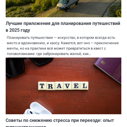
Лучшие приложения для планирования путешествий
в 2025 году
Планировать путешествие — искусство, в котором всегда есть
место и вдохновению, и хаосу. Кажется, вот оно — приключение
мечты, но на практике всё может превратиться в квест с
головоломками: где забронировать жильё, как…
Советы по снижению стресса при переезде: опыт