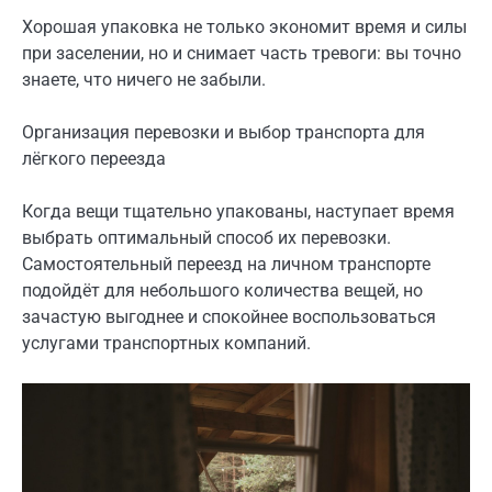
Хорошая упаковка не только экономит время и силы
при заселении, но и снимает часть тревоги: вы точно
знаете, что ничего не забыли.
Организация перевозки и выбор транспорта для
лёгкого переезда
Когда вещи тщательно упакованы, наступает время
выбрать оптимальный способ их перевозки.
Самостоятельный переезд на личном транспорте
подойдёт для небольшого количества вещей, но
зачастую выгоднее и спокойнее воспользоваться
услугами транспортных компаний.