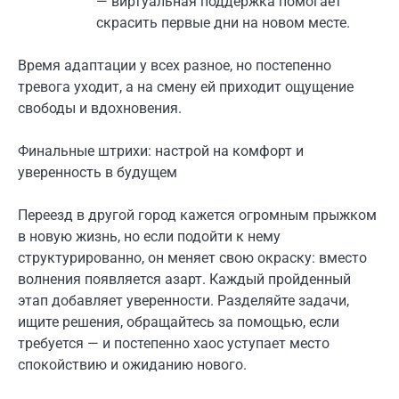
— виртуальная поддержка помогает
скрасить первые дни на новом месте.
Время адаптации у всех разное, но постепенно
тревога уходит, а на смену ей приходит ощущение
свободы и вдохновения.
Финальные штрихи: настрой на комфорт и
уверенность в будущем
Переезд в другой город кажется огромным прыжком
в новую жизнь, но если подойти к нему
структурированно, он меняет свою окраску: вместо
волнения появляется азарт. Каждый пройденный
этап добавляет уверенности. Разделяйте задачи,
ищите решения, обращайтесь за помощью, если
требуется — и постепенно хаос уступает место
спокойствию и ожиданию нового.