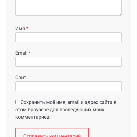
Имя
*
Email
*
Сайт
Сохранить моё имя, email и адрес сайта в
этом браузере для последующих моих
комментариев.