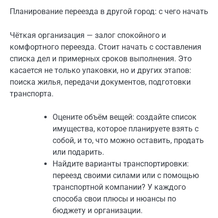
Планирование переезда в другой город: с чего начать
Чёткая организация — залог спокойного и
комфортного переезда. Стоит начать с составления
списка дел и примерных сроков выполнения. Это
касается не только упаковки, но и других этапов:
поиска жилья, передачи документов, подготовки
транспорта.
Оцените объём вещей: создайте список
имущества, которое планируете взять с
собой, и то, что можно оставить, продать
или подарить.
Найдите варианты транспортировки:
переезд своими силами или с помощью
транспортной компании? У каждого
способа свои плюсы и нюансы по
бюджету и организации.