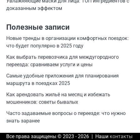
Увлажняющие маски для лица: ТОП ингредиентов с
доказанным эффектом
Полезные записи
Новые тренды в организации комфортных поездок:
что будет популярно в 2025 году
Как выбрать перевозчика для междугородного
переезда: сравниваем услуги и цены
Самые удобные приложения для планирования
маршрута в поездках 2025
Как арендовать жильё на месяц и избежать
мошенников: советы бывалых
Часто задаваемые вопросы о переезде: что нужно
знать заранее
Все права защищены © 2023 - 2026 | Наши
контакты