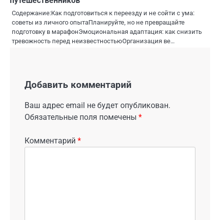
путешественников
Содержание:Как подготовиться к переезду и не сойти с ума:
советы из личного опытаПланируйте, но не превращайте
подготовку в марафонЭмоциональная адаптация: как снизить
тревожность перед неизвестностьюОрганизация ве…
Добавить комментарий
Ваш адрес email не будет опубликован.
Обязательные поля помечены
*
Комментарий
*