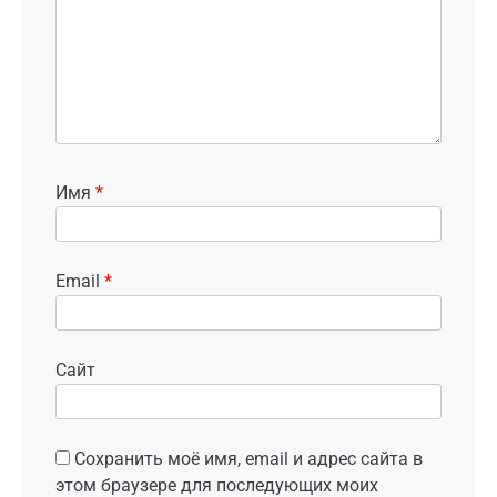
Имя
*
Email
*
Сайт
Сохранить моё имя, email и адрес сайта в
этом браузере для последующих моих