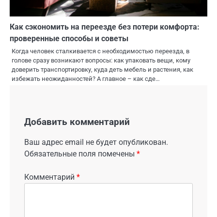
Как сэкономить на переезде без потери комфорта:
проверенные способы и советы
Когда человек сталкивается с необходимостью переезда, в
голове сразу возникают вопросы: как упаковать вещи, кому
доверить транспортировку, куда деть мебель и растения, как
избежать неожиданностей? А главное – как сде…
Добавить комментарий
Ваш адрес email не будет опубликован.
Обязательные поля помечены
*
Комментарий
*