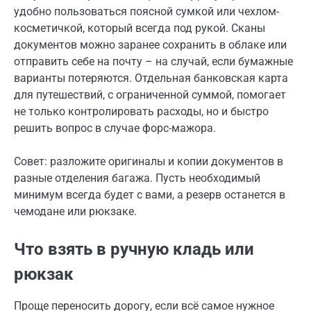
удобно пользоваться поясной сумкой или чехлом-
косметичкой, который всегда под рукой. Сканы
документов можно заранее сохранить в облаке или
отправить себе на почту – на случай, если бумажные
варианты потеряются. Отдельная банковская карта
для путешествий, с ограниченной суммой, помогает
не только контролировать расходы, но и быстро
решить вопрос в случае форс-мажора.
Совет: разложите оригиналы и копии документов в
разные отделения багажа. Пусть необходимый
минимум всегда будет с вами, а резерв останется в
чемодане или рюкзаке.
Что взять в ручную кладь или
рюкзак
Проще переносить дорогу, если всё самое нужное