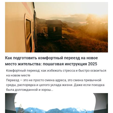
Как подготовить комфортный переезд на новое
место жительства: пошаговая инструкция 2025
Комфортный переезд: как избежать стресса и быстро освоиться
на новом месте
Переезд — это не просто смена адреса, это смена привычной
среды, распорядка и целого уклада жизни. Даже если поездка
была долгожданной и хорош…