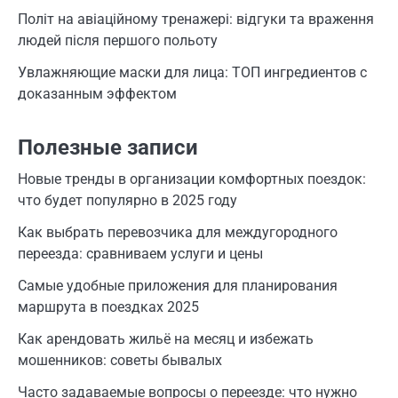
Політ на авіаційному тренажері: відгуки та враження
людей після першого польоту
Увлажняющие маски для лица: ТОП ингредиентов с
доказанным эффектом
Полезные записи
Новые тренды в организации комфортных поездок:
что будет популярно в 2025 году
Как выбрать перевозчика для междугородного
переезда: сравниваем услуги и цены
Самые удобные приложения для планирования
маршрута в поездках 2025
Как арендовать жильё на месяц и избежать
мошенников: советы бывалых
Часто задаваемые вопросы о переезде: что нужно