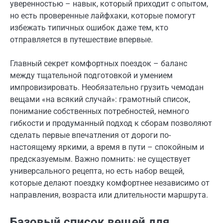
уверенностью – навык, который приходит с опытом,
но есть проверенные лайфхаки, которые помогут
избежать типичных ошибок даже тем, кто
отправляется в путешествие впервые.
Главный секрет комфортных поездок – баланс
между тщательной подготовкой и умением
импровизировать. Необязательно грузить чемодан
вещами «на всякий случай»: грамотный список,
понимание собственных потребностей, немного
гибкости и продуманный подход к сборам позволяют
сделать первые впечатления от дороги по-
настоящему яркими, а время в пути – спокойным и
предсказуемым. Важно помнить: не существует
универсального рецепта, но есть набор вещей,
которые делают поездку комфортнее независимо от
направления, возраста или длительности маршрута.
Базовый список вещей для