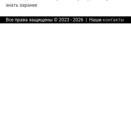
знать заранее
Все права защищены © 2023 - 2026 | Наши
контакты