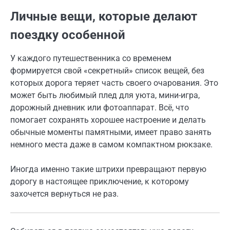
Личные вещи, которые делают
поездку особенной
У каждого путешественника со временем
формируется свой «секретный» список вещей, без
которых дорога теряет часть своего очарования. Это
может быть любимый плед для уюта, мини-игра,
дорожный дневник или фотоаппарат. Всё, что
помогает сохранять хорошее настроение и делать
обычные моменты памятными, имеет право занять
немного места даже в самом компактном рюкзаке.
Иногда именно такие штрихи превращают первую
дорогу в настоящее приключение, к которому
захочется вернуться не раз.