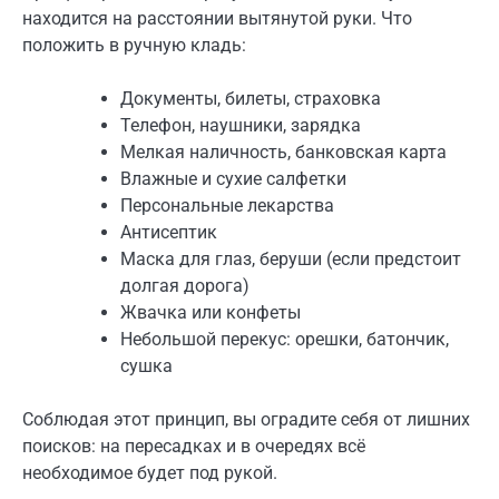
находится на расстоянии вытянутой руки. Что
положить в ручную кладь:
Документы, билеты, страховка
Телефон, наушники, зарядка
Мелкая наличность, банковская карта
Влажные и сухие салфетки
Персональные лекарства
Антисептик
Маска для глаз, беруши (если предстоит
долгая дорога)
Жвачка или конфеты
Небольшой перекус: орешки, батончик,
сушка
Соблюдая этот принцип, вы оградите себя от лишних
поисков: на пересадках и в очередях всё
необходимое будет под рукой.