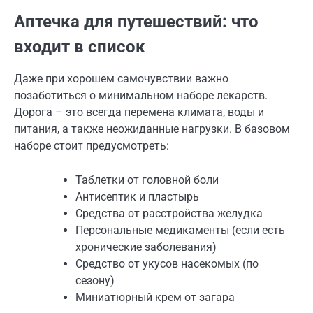
Аптечка для путешествий: что
входит в список
Даже при хорошем самочувствии важно
позаботиться о минимальном наборе лекарств.
Дорога – это всегда перемена климата, воды и
питания, а также неожиданные нагрузки. В базовом
наборе стоит предусмотреть:
Таблетки от головной боли
Антисептик и пластырь
Средства от расстройства желудка
Персональные медикаменты (если есть
хронические заболевания)
Средство от укусов насекомых (по
сезону)
Миниатюрный крем от загара