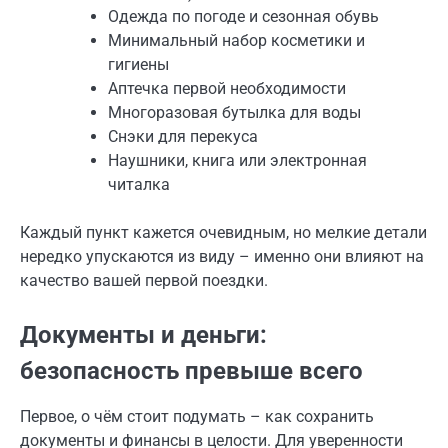
Одежда по погоде и сезонная обувь
Минимальный набор косметики и
гигиены
Аптечка первой необходимости
Многоразовая бутылка для воды
Снэки для перекуса
Наушники, книга или электронная
читалка
Каждый пункт кажется очевидным, но мелкие детали
нередко упускаются из виду – именно они влияют на
качество вашей первой поездки.
Документы и деньги:
безопасность превыше всего
Первое, о чём стоит подумать – как сохранить
документы и финансы в целости. Для уверенности