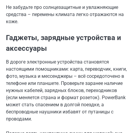
Не забудьте про солнцезащитные и увлажняющие
средства – перемены климата легко отражаются на
коже.
Гаджеты, зарядные устройства и
аксессуары
В дороге электронные устройства становятся
настоящими помощниками: карта, переводчик, книги,
фото, музыка и мессенджеры – всё сосредоточено в
телефоне или планшете. Проверьте заранее наличие
нужных кабелей, зарядных блоков, переходников
(если меняется страна и формат розеток). PowerBank
может стать спасением в долгой поездке, а
беспроводные наушники избавят от путаницы с
проводами.