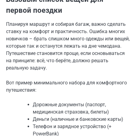
первой поездки
Планируя маршрут и собирая багаж, важно сделать
ставку на комфорт и практичность. Ошибка многих
новичков – брать слишком много одежды или вещей,
которые так и останутся лежать на дне чемодана.
Путешествие становится проще, если основываться
на принципе: всё, что берёте, должно решать
реальную задачу.
Вот пример минимального набора для комфортного
путешествия:
Дорожные документы (паспорт,
медицинская страховка, билеты)
Деньги (наличные и банковские карты)
Телефон и зарядное устройство (+
PowerBank)