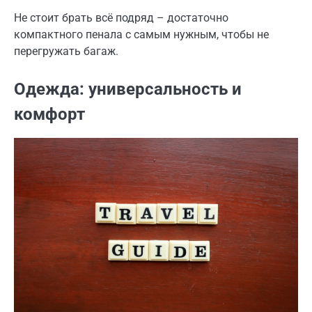
Не стоит брать всё подряд – достаточно
компактного пенала с самым нужным, чтобы не
перегружать багаж.
Одежда: универсальность и
комфорт