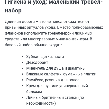
Гигиена и уход: маленький тревел-
набор
Длинная дорога – это не повод отказаться от
привычных ритуалов ухода. Вместо полноразмерных
флаконов используйте тревел-версии любимых
средств или многоразовые мини-контейнеры. В
базовый набор обычно входят:
Зубная щётка, паста
Дезодорант
Мини-гель для душа и шампунь
Влажные салфетки, бумажные платки
Расчёска, резинка для волос
Крем для рук или универсальный
бальзам
Личный бритвенный станок (по
необходимости)