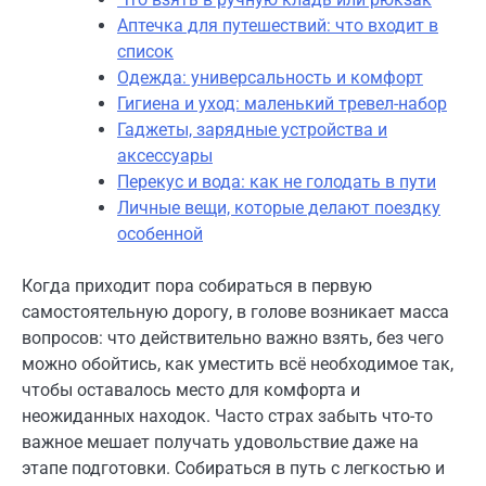
Аптечка для путешествий: что входит в
список
Одежда: универсальность и комфорт
Гигиена и уход: маленький тревел-набор
Гаджеты, зарядные устройства и
аксессуары
Перекус и вода: как не голодать в пути
Личные вещи, которые делают поездку
особенной
Когда приходит пора собираться в первую
самостоятельную дорогу, в голове возникает масса
вопросов: что действительно важно взять, без чего
можно обойтись, как уместить всё необходимое так,
чтобы оставалось место для комфорта и
неожиданных находок. Часто страх забыть что-то
важное мешает получать удовольствие даже на
этапе подготовки. Собираться в путь с легкостью и