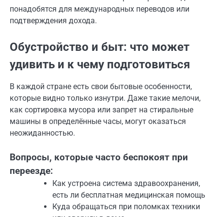
понадобятся для международных переводов или
подтверждения дохода.
Обустройство и быт: что может
удивить и к чему подготовиться
В каждой стране есть свои бытовые особенности,
которые видно только изнутри. Даже такие мелочи,
как сортировка мусора или запрет на стиральные
машины в определённые часы, могут оказаться
неожиданностью.
Вопросы, которые часто беспокоят при
переезде:
Как устроена система здравоохранения,
есть ли бесплатная медицинская помощь
Куда обращаться при поломках техники