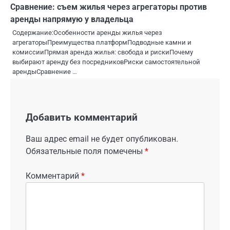
Сравнение: съем жилья через агрегаторы против
аренды напрямую у владельца
Содержание:Особенности аренды жилья через
агрегаторыПреимущества платформПодводные камни и
комиссииПрямая аренда жилья: свобода и рискиПочему
выбирают аренду без посредниковРиски самостоятельной
арендыСравнение …
Добавить комментарий
Ваш адрес email не будет опубликован.
Обязательные поля помечены
*
Комментарий
*