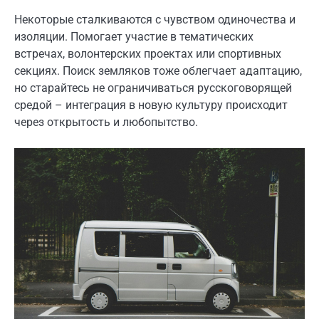
Некоторые сталкиваются с чувством одиночества и
изоляции. Помогает участие в тематических
встречах, волонтерских проектах или спортивных
секциях. Поиск земляков тоже облегчает адаптацию,
но старайтесь не ограничиваться русскоговорящей
средой – интеграция в новую культуру происходит
через открытость и любопытство.