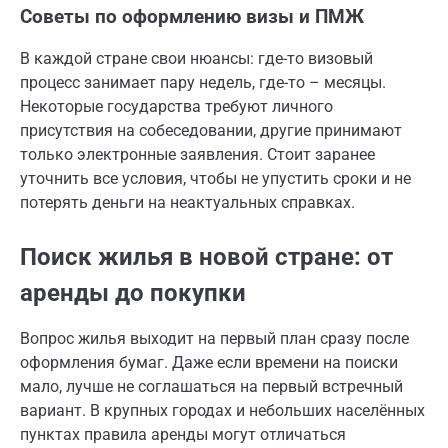
Советы по оформлению визы и ПМЖ
В каждой стране свои нюансы: где-то визовый
процесс занимает пару недель, где-то – месяцы.
Некоторые государства требуют личного
присутствия на собеседовании, другие принимают
только электронные заявления. Стоит заранее
уточнить все условия, чтобы не упустить сроки и не
потерять деньги на неактуальных справках.
Поиск жилья в новой стране: от
аренды до покупки
Вопрос жилья выходит на первый план сразу после
оформления бумаг. Даже если времени на поиски
мало, лучше не соглашаться на первый встречный
вариант. В крупных городах и небольших населённых
пунктах правила аренды могут отличаться