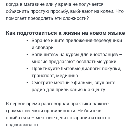
когда в магазине или у врача не получается
объяснить простую просьбу, выбивают из колеи. Что
помогает преодолеть эти сложности?
Как подготовиться к жизни на новом языке
Заранее ищите приложения-переводчики
и словари
Запишитесь на курсы для иностранцев –
многие предлагают бесплатные уроки
Практикуйте бытовые диалоги: покупки,
транспорт, медицина
Смотрите местные фильмы, слушайте
радио для привыкания к акценту
В первое время разговорная практика важнее
грамматической правильности. Не бойтесь
ошибаться – местные ценят старания и охотно
подсказывают.