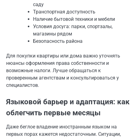
саду
Транспортная доступность
Наличие бытовой техники и мебели
Условия досуга: парки, спортзалы,
магазины рядом
Безопасность района
Для покупки квартиры или дома важно уточнять
нюансы оформления права собственности и
возможные налоги. Лучше обращаться к
проверенным агентствам и консультироваться у
специалистов.
Языковой барьер и адаптация: как
облегчить первые месяцы
Даже беглое владение иностранным языком на
первых порах кажется недостаточным. Ситуации,