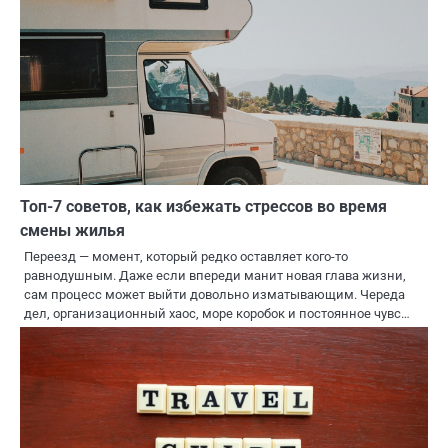
Топ-7 советов, как избежать стрессов во время
смены жилья
Переезд — момент, который редко оставляет кого-то
равнодушным. Даже если впереди манит новая глава жизни,
сам процесс может выйти довольно изматывающим. Череда
дел, организационный хаос, море коробок и постоянное чувс…