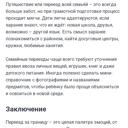
Путешествие или переезд всей семьёй – это всегда
больше забот, но при грамотной подготовке процесс
проходит мягче. Дети легче адаптируются, если
заранее знают, что их ждёт: новая школа, друзья,
возможно – другой язык. Есть смысл заранее
познакомиться с районом, найти досуговые центры,
кружки, любимые занятия.
Семейные переезды чаще всего требуют уточнения
правил ввоза личных вещей, игрушек, книг и даже
детского питания. Иногда полезно сделать мини-
справочник с фотографиями и названиями
предметов, чтобы ребёнку было проще объясниться
и освоиться в новой среде.
Заключение
Переезд за границу – это целая палитра эмоций, от