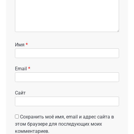
Имя
*
Email
*
Сайт
Сохранить моё имя, email и адрес сайта в
этом браузере для последующих моих
комментариев.