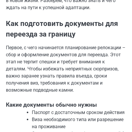
в новой жизни. Разберём, что важно знать и чего
ждать на пути к успешной адаптации.
Как подготовить документы для
переезда за границу
Первое, с чего начинается планирование релокации –
сбор и оформление документов для переезда. Этот
этап не терпит спешки и требует внимания к
деталям. Чтобы избежать неприятных сюрпризов,
важно заранее узнать правила въезда, сроки
получения виз, требования к документам и
возможные подводные камни.
Какие документы обычно нужны
Паспорт с достаточным сроком действия
Виза необходимого типа или разрешение
на проживание