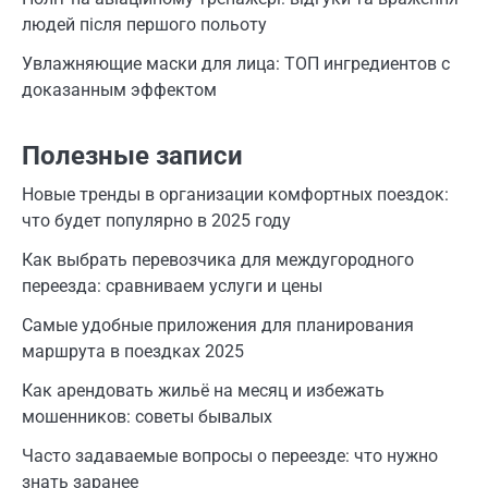
людей після першого польоту
Увлажняющие маски для лица: ТОП ингредиентов с
доказанным эффектом
Полезные записи
Новые тренды в организации комфортных поездок:
что будет популярно в 2025 году
Как выбрать перевозчика для междугородного
переезда: сравниваем услуги и цены
Самые удобные приложения для планирования
маршрута в поездках 2025
Как арендовать жильё на месяц и избежать
мошенников: советы бывалых
Часто задаваемые вопросы о переезде: что нужно
знать заранее