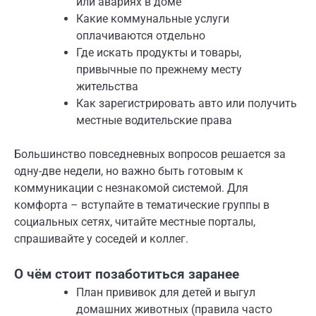
или авариях в доме
Какие коммунальные услуги
оплачиваются отдельно
Где искать продукты и товары,
привычные по прежнему месту
жительства
Как зарегистрировать авто или получить
местные водительские права
Большинство повседневных вопросов решается за
одну-две недели, но важно быть готовым к
коммуникации с незнакомой системой. Для
комфорта – вступайте в тематические группы в
социальных сетях, читайте местные порталы,
спрашивайте у соседей и коллег.
О чём стоит позаботиться заранее
План прививок для детей и выгул
домашних животных (правила часто