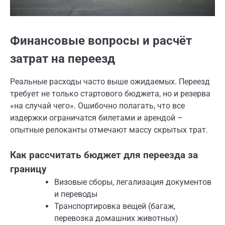
Финансовые вопросы и расчёт
затрат на переезд
Реальные расходы часто выше ожидаемых. Переезд
требует не только стартового бюджета, но и резерва
«на случай чего». Ошибочно полагать, что все
издержки ограничатся билетами и арендой –
опытные релоканты отмечают массу скрытых трат.
Как рассчитать бюджет для переезда за
границу
Визовые сборы, легализация документов
и переводы
Транспортировка вещей (багаж,
перевозка домашних животных)