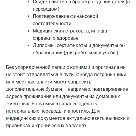
Свидетельства о браке/рождении детей (с
переводом)
Подтверждение финансовой
состоятельности
Медицинская страховка, иногда –
справки о здоровье
Дипломы, сертификаты и документы об
образовании (для работы или учёбы)
Без упорядоченной папки с копиями и оригиналами
не стоит отправляться в путь. Иногда пограничники
или местные власти могут запросить
дополнительные бумаги – например, подтверждение
адреса проживания или документы на домашних
животных. Есть смысл заранее сделать
нотариальные переводы и апостиль. Для
медицинских документов актуально взять выписки о
прививках и хронических болезнях.