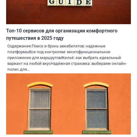
Топ-10 сервисов для организации комфортного
путешествия в 2025 году
Содержание:Поиск и бронь авиабилетов: надежные
платформыВсе под контролем: многофункциональное
приложение для маршрутовЖильё: как выбрать идеальный
вариант на любой вкусНадёжная страховка: выбираем онлайн-
полис для…