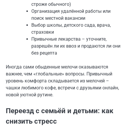
строже обычного)
Организация удалённой работы или
поиск местной вакансии
Выбор школы, детского сада, врача,
страховки
Привычные лекарства – уточните,
разрешён ли их ввоз и продаются ли они
без рецепта
Иногда сами обыденные мелочи оказываются
важнее, чем «глобальные» вопросы. Привычный
уровень комфорта складывается из мелочей –
чашки любимого кофе, встречи с друзьями онлайн,
новой уютной рутине.
Переезд с семьёй и детьми: как
снизить стресс