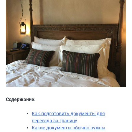
Содержание:
Как подготовить документы для
переезда за границу
Какие документы обычно нужны