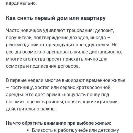
кардинально.
Как снять первый дом или квартиру
Часто новичков удивляют требования: депозит,
поручители, подтверждение доходов, иногда –
рекомендации от предыдущих арендодателей. Не
всегда возможно арендовать жилье дистанционно;
многие агентства просят приехать лично для
осмотра и подписания договора.
В первые недели многие выбирают временное жилье
– гостиницу, хостел или сервис краткосрочной
аренды. Это даёт время «нащупать почву под
ногами», оценить районы, понять, какие критерии
действительно важны.
На что обратить внимание при выборе жилья:
Близость к работе, учебе или детскому