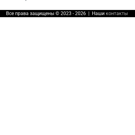
Все права защищены © 2023 - 2026 | Наши
контакты