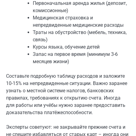
Первоначальная аренда жилья (депозит,
комиссионные)
Медицинская страховка и
непредвиденные медицинские расходы
Траты на обустройство (мебель, техника,
связь)
Курсы языка, обучение детей
Запас на первое время (минимум 3-6
месяцев жизни)
Составьте подробную таблицу расходов и заложите
10-15% на непредвиденные ситуации. Важно заранее
узнать о местной системе налогов, банковских
правилах, требованиях к открытию счета. Иногда
для работы или учёбы нужно заранее предоставить
доказательства платёжеспособности.
Эксперты советуют: не закрывайте прежние счета и
не спешите избавляться от старых карт – иногда они