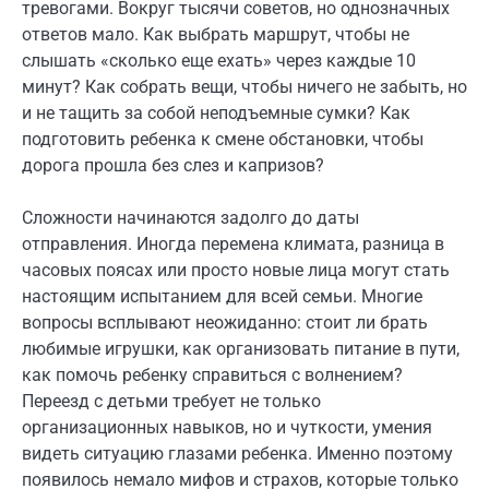
тревогами. Вокруг тысячи советов, но однозначных
ответов мало. Как выбрать маршрут, чтобы не
слышать «сколько еще ехать» через каждые 10
минут? Как собрать вещи, чтобы ничего не забыть, но
и не тащить за собой неподъемные сумки? Как
подготовить ребенка к смене обстановки, чтобы
дорога прошла без слез и капризов?
Сложности начинаются задолго до даты
отправления. Иногда перемена климата, разница в
часовых поясах или просто новые лица могут стать
настоящим испытанием для всей семьи. Многие
вопросы всплывают неожиданно: стоит ли брать
любимые игрушки, как организовать питание в пути,
как помочь ребенку справиться с волнением?
Переезд с детьми требует не только
организационных навыков, но и чуткости, умения
видеть ситуацию глазами ребенка. Именно поэтому
появилось немало мифов и страхов, которые только