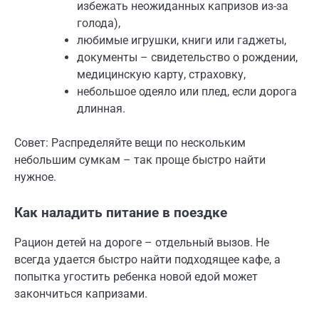
избежать неожиданных капризов из-за
голода),
любимые игрушки, книги или гаджеты,
документы – свидетельство о рождении,
медицинскую карту, страховку,
небольшое одеяло или плед, если дорога
длинная.
Совет: Распределяйте вещи по нескольким
небольшим сумкам – так проще быстро найти
нужное.
Как наладить питание в поездке
Рацион детей на дороге – отдельный вызов. Не
всегда удается быстро найти подходящее кафе, а
попытка угостить ребенка новой едой может
закончиться капризами.