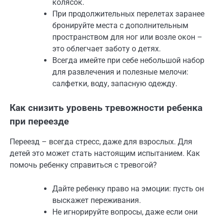
колясок.
При продолжительных перелетах заранее
бронируйте места с дополнительным
пространством для ног или возле окон –
это облегчает заботу о детях.
Всегда имейте при себе небольшой набор
для развлечения и полезные мелочи:
салфетки, воду, запасную одежду.
Как снизить уровень тревожности ребенка
при переезде
Переезд – всегда стресс, даже для взрослых. Для
детей это может стать настоящим испытанием. Как
помочь ребенку справиться с тревогой?
Дайте ребенку право на эмоции: пусть он
выскажет переживания.
Не игнорируйте вопросы, даже если они