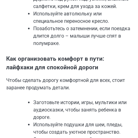
салфетки, крем для ухода за кожей.
Используйте автолюльку или
специальное переносное кресло.
Позаботьтесь о затемнении, если поездка
длится долго – малыши лучше спят в
полумраке.
Как организовать комфорт в пути:
лайфхаки для спокойной дороги
Чтобы сделать дорогу комфортной для всех, стоит
заранее продумать детали.
Заготовьте истории, игры, мультики или
аудиосказки, чтобы занять ребенка в
дороге.
Используйте подушки для шеи, пледы,
чтобы создать уютное пространство.