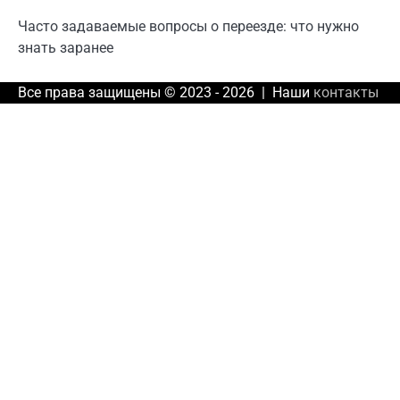
Часто задаваемые вопросы о переезде: что нужно
знать заранее
Все права защищены © 2023 - 2026 | Наши
контакты