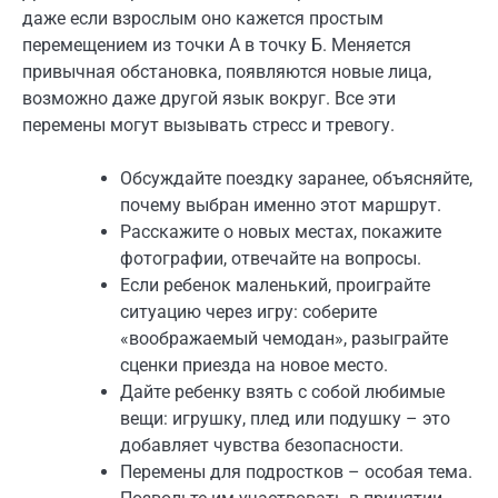
даже если взрослым оно кажется простым
перемещением из точки А в точку Б. Меняется
привычная обстановка, появляются новые лица,
возможно даже другой язык вокруг. Все эти
перемены могут вызывать стресс и тревогу.
Обсуждайте поездку заранее, объясняйте,
почему выбран именно этот маршрут.
Расскажите о новых местах, покажите
фотографии, отвечайте на вопросы.
Если ребенок маленький, проиграйте
ситуацию через игру: соберите
«воображаемый чемодан», разыграйте
сценки приезда на новое место.
Дайте ребенку взять с собой любимые
вещи: игрушку, плед или подушку – это
добавляет чувства безопасности.
Перемены для подростков – особая тема.