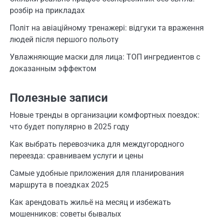
розбір на прикладах
Політ на авіаційному тренажері: відгуки та враження
людей після першого польоту
Увлажняющие маски для лица: ТОП ингредиентов с
доказанным эффектом
Полезные записи
Новые тренды в организации комфортных поездок:
что будет популярно в 2025 году
Как выбрать перевозчика для междугородного
переезда: сравниваем услуги и цены
Самые удобные приложения для планирования
маршрута в поездках 2025
Как арендовать жильё на месяц и избежать
мошенников: советы бывалых