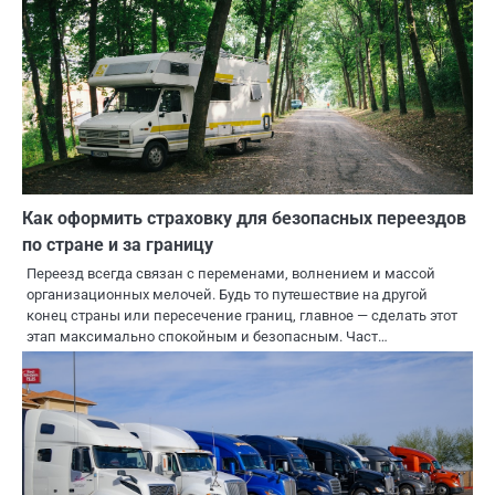
Как оформить страховку для безопасных переездов
по стране и за границу
Переезд всегда связан с переменами, волнением и массой
организационных мелочей. Будь то путешествие на другой
конец страны или пересечение границ, главное — сделать этот
этап максимально спокойным и безопасным. Част…