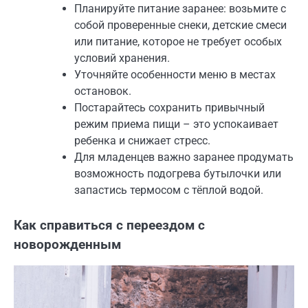
Планируйте питание заранее: возьмите с
собой проверенные снеки, детские смеси
или питание, которое не требует особых
условий хранения.
Уточняйте особенности меню в местах
остановок.
Постарайтесь сохранить привычный
режим приема пищи – это успокаивает
ребенка и снижает стресс.
Для младенцев важно заранее продумать
возможность подогрева бутылочки или
запастись термосом с тёплой водой.
Как справиться с переездом с
новорожденным