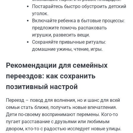
Постарайтесь быстро обустроить детский
уголок.
Включайте ребенка в бытовые процессы:
предложите помочь распаковать
игрушки, развесить вещи.
Сохраняйте привычные ритуалы:
домашние ужины, чтение, игры.
Рекомендации для семейных
переездов: как сохранить
позитивный настрой
Переезд – повод для волнения, но и шанс для всей
семьи стать ближе, получить новые впечатления.
Дети по-своему воспринимают перемены. Кого-то
пугает расставание с друзьями или любимым
двором, кто-то с радостью исследует новые улицы.