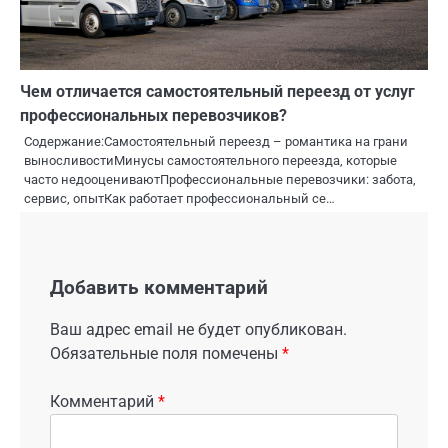
Чем отличается самостоятельный переезд от услуг
профессиональных перевозчиков?
Содержание:Самостоятельный переезд – романтика на грани
выносливостиМинусы самостоятельного переезда, которые
часто недооцениваютПрофессиональные перевозчики: забота,
сервис, опытКак работает профессиональный се…
Добавить комментарий
Ваш адрес email не будет опубликован.
Обязательные поля помечены
*
Комментарий
*