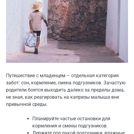
Путешествие с младенцем – отдельная категория
забот: сон, кормление, смена подгузников. Зачастую
родители боятся выходить далеко за пределы дома,
не зная, как реагировать на капризы малыша вне
привычной среды.
Планируйте частые остановки для
кормления и смены подгузников.
Держите под рукой подгузники, влажные