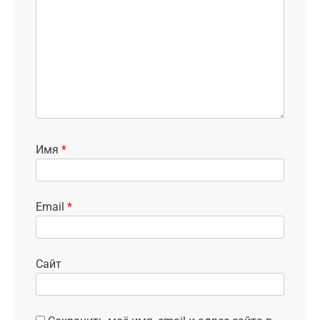
Имя
*
Email
*
Сайт