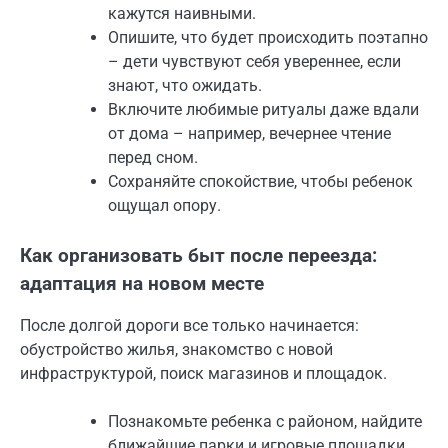
кажутся наивными.
Опишите, что будет происходить поэтапно
– дети чувствуют себя увереннее, если
знают, что ожидать.
Включите любимые ритуалы даже вдали
от дома – например, вечернее чтение
перед сном.
Сохраняйте спокойствие, чтобы ребенок
ощущал опору.
Как организовать быт после переезда:
адаптация на новом месте
После долгой дороги все только начинается:
обустройство жилья, знакомство с новой
инфраструктурой, поиск магазинов и площадок.
Познакомьте ребенка с районом, найдите
ближайшие парки и игровые площадки.