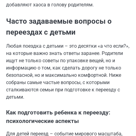
добавляют хаоса в голову родителям.
Часто задаваемые вопросы о
переездах с детьми
Любая поездка с детьми – это десятки «а что если?»,
на которые важно знать ответы заранее. Родители
ищут не только советы по упаковке вещей, но и
информацию о том, как сделать дорогу не только
безопасной, но и максимально комфортной. Ниже
собраны самые частые вопросы, с которыми
сталкиваются семьи при подготовке к переезду с
детьми.
Как подготовить ребенка к переезду:
психологические аспекты
Для детей переезд – событие мирового масштаба,