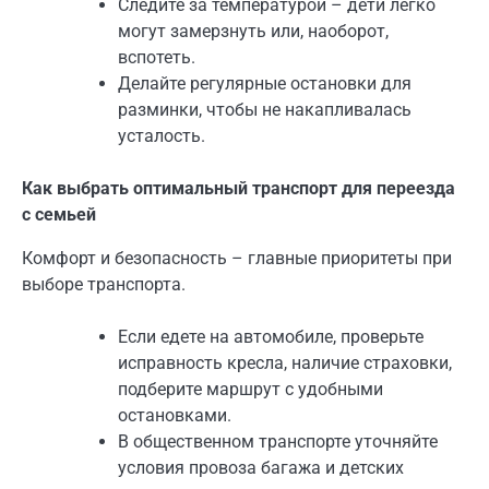
Следите за температурой – дети легко
могут замерзнуть или, наоборот,
вспотеть.
Делайте регулярные остановки для
разминки, чтобы не накапливалась
усталость.
Как выбрать оптимальный транспорт для переезда
с семьей
Комфорт и безопасность – главные приоритеты при
выборе транспорта.
Если едете на автомобиле, проверьте
исправность кресла, наличие страховки,
подберите маршрут с удобными
остановками.
В общественном транспорте уточняйте
условия провоза багажа и детских