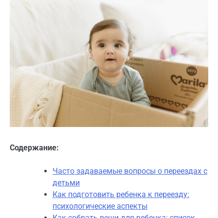
Содержание:
Часто задаваемые вопросы о переездах с
детьми
Как подготовить ребенка к переезду:
психологические аспекты
Как собрать вещи для ребенка: список