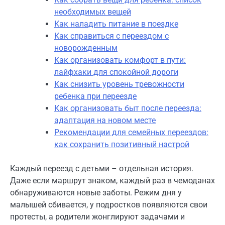
необходимых вещей
Как наладить питание в поездке
Как справиться с переездом с
новорожденным
Как организовать комфорт в пути:
лайфхаки для спокойной дороги
Как снизить уровень тревожности
ребенка при переезде
Как организовать быт после переезда:
адаптация на новом месте
Рекомендации для семейных переездов:
как сохранить позитивный настрой
Каждый переезд с детьми – отдельная история.
Даже если маршрут знаком, каждый раз в чемоданах
обнаруживаются новые заботы. Режим дня у
малышей сбивается, у подростков появляются свои
протесты, а родители жонглируют задачами и