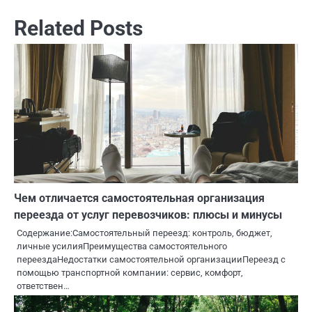
Related Posts
Чем отличается самостоятельная организация
переезда от услуг перевозчиков: плюсы и минусы
Содержание:Самостоятельный переезд: контроль, бюджет,
личные усилияПреимущества самостоятельного
переездаНедостатки самостоятельной организацииПереезд с
помощью транспортной компании: сервис, комфорт,
ответствен…