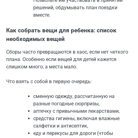
Позвольте им участвовать в принятии
решений, обдумывать план поездки
вместе.
Как собрать вещи для ребенка: список
необходимых вещей
Сборы часто превращаются в хаос, если нет четкого
плана. Особенно если вещей для детей кажется
слишком много, а места мало.
Что взять с собой в первую очередь:
сменную одежду, рассчитанную на
разные погодные сюрпризы,
аптечку с привычными лекарствами,
средства гигиены, включая влажные
салфетки и антисептик,
еду и перекусы для дороги (чтобы