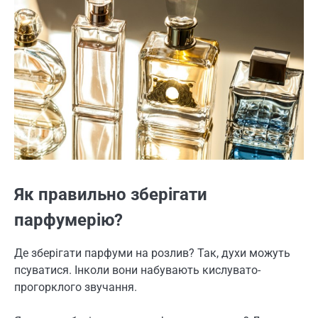
Як правильно зберігати
парфумерію?
Де зберігати парфуми на розлив? Так, духи можуть
псуватися. Інколи вони набувають кислувато-
прогорклого звучання.