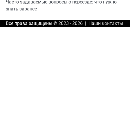
Часто задаваемые вопросы о переезде: что нужно
знать заранее
Все права защищены © 2023 - 2026 | Наши
контакты