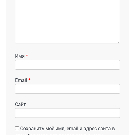
Имя
*
Email
*
Сайт
Сохранить моё имя, email и адрес сайта в